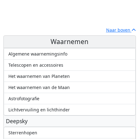
Naar boven
Waarnemen
Algemene waarnemingsinfo
Telescopen en accessoires
Het waarnemen van Planeten
Het waarnemen van de Maan
Astrofotografie
Lichtvervuiling en lichthinder
Deepsky
Sterrenhopen