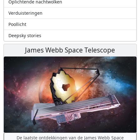
Oplichtende nachtwolken
Verduisteringen
Poollicht
Deepsky stories
James Webb Space Telescope
De laatste ontdekkingen van de James Webb Space