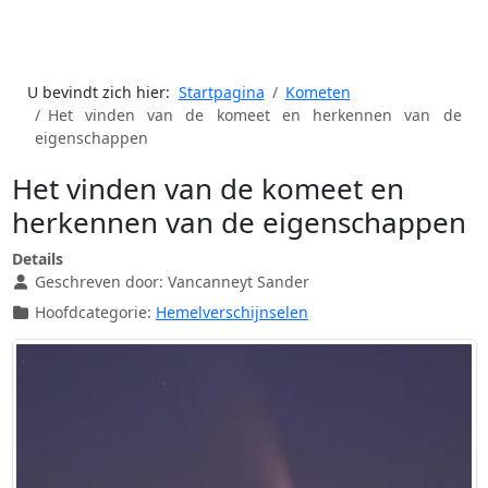
U bevindt zich hier:
Startpagina
Kometen
Het vinden van de komeet en herkennen van de
eigenschappen
Het vinden van de komeet en
herkennen van de eigenschappen
Details
Geschreven door:
Vancanneyt Sander
Hoofdcategorie:
Hemelverschijnselen