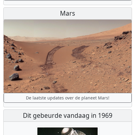
Mars
De laatste updates over de planeet Mars!
Dit gebeurde vandaag in 1969