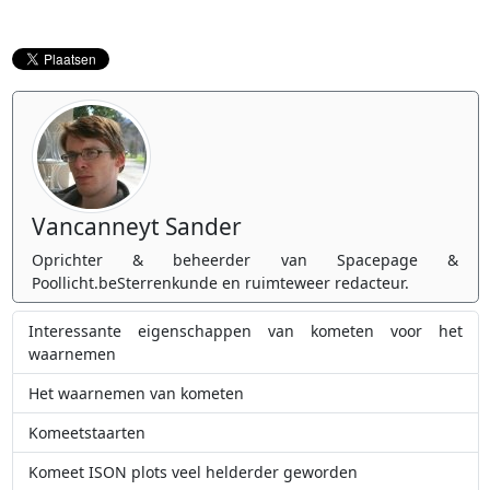
Vancanneyt Sander
Oprichter & beheerder van Spacepage &
Poollicht.beSterrenkunde en ruimteweer redacteur.
Interessante eigenschappen van kometen voor het
waarnemen
Het waarnemen van kometen
Komeetstaarten
Komeet ISON plots veel helderder geworden