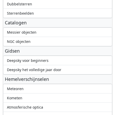
Dubbelsterren
Sterrenbeelden
Catalogen
Messier objecten
NGC objecten
Gidsen
Deepsky voor beginners
Deepsky het volledige jaar door
Hemelverschijnselen
Meteoren
Kometen
Atmosferische optica