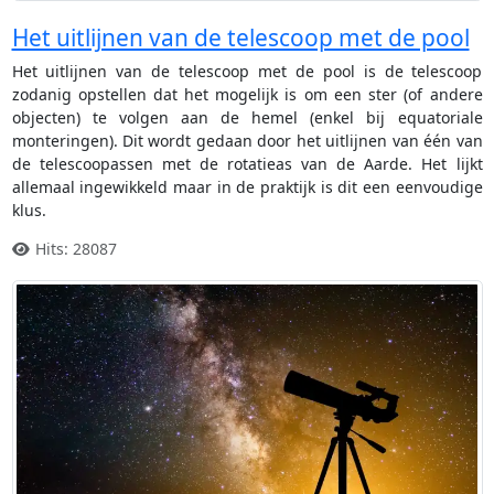
Het uitlijnen van de telescoop met de pool
Het uitlijnen van de telescoop met de pool is de telescoop
zodanig opstellen dat het mogelijk is om een ster (of andere
objecten) te volgen aan de hemel (enkel bij equatoriale
monteringen). Dit wordt gedaan door het uitlijnen van één van
de telescoopassen met de rotatieas van de Aarde. Het lijkt
allemaal ingewikkeld maar in de praktijk is dit een eenvoudige
klus.
Hits: 28087