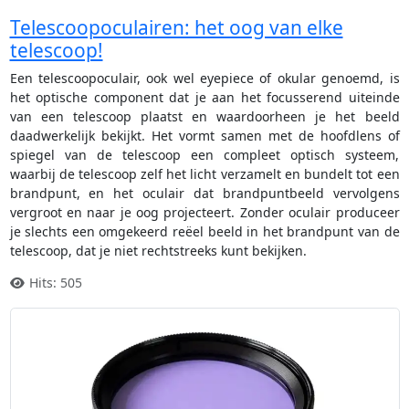
Telescoopoculairen: het oog van elke
telescoop!
Een telescoopoculair, ook wel eyepiece of okular genoemd, is
het optische component dat je aan het focusserend uiteinde
van een telescoop plaatst en waardoorheen je het beeld
daadwerkelijk bekijkt. Het vormt samen met de hoofdlens of
spiegel van de telescoop een compleet optisch systeem,
waarbij de telescoop zelf het licht verzamelt en bundelt tot een
brandpunt, en het oculair dat brandpuntbeeld vervolgens
vergroot en naar je oog projecteert. Zonder oculair produceer
je slechts een omgekeerd reëel beeld in het brandpunt van de
telescoop, dat je niet rechtstreeks kunt bekijken.
Hits: 505