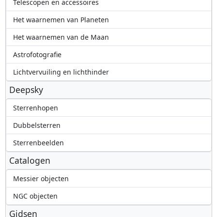
Telescopen en accessoires
Het waarnemen van Planeten
Het waarnemen van de Maan
Astrofotografie
Lichtvervuiling en lichthinder
Deepsky
Sterrenhopen
Dubbelsterren
Sterrenbeelden
Catalogen
Messier objecten
NGC objecten
Gidsen