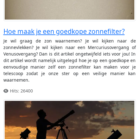
Hoe maak je een goedkope zonnefilter?
Je wil graag de zon waarnemen? Je wil kijken naar de
zonnevlekken? Je wil kijken naar een Mercuriusovergang of
Venusovergang? Dan is dit artikel ongetwijfeld iets voor jou! In
dit artikel wordt namelijk uitgelegd hoe je op een goedkope en
eenvoudige manier zelf een zonnefilter kan maken voor je
telescoop zodat je onze ster op een veilige manier kan
waarnemen.
Hits: 26400