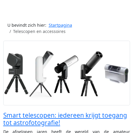
U bevindt zich hier:
Startpagina
Telescopen en accessoires
Smart telescopen: iedereen krijgt toegang
tot astrofotografie!
De afgelopen jaren heeft de wereld van de amateur