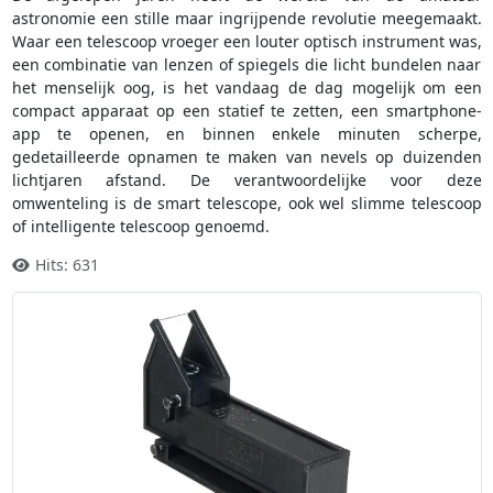
astronomie een stille maar ingrijpende revolutie meegemaakt.
Waar een telescoop vroeger een louter optisch instrument was,
een combinatie van lenzen of spiegels die licht bundelen naar
het menselijk oog, is het vandaag de dag mogelijk om een
compact apparaat op een statief te zetten, een smartphone-
app te openen, en binnen enkele minuten scherpe,
gedetailleerde opnamen te maken van nevels op duizenden
lichtjaren afstand. De verantwoordelijke voor deze
omwenteling is de smart telescope, ook wel slimme telescoop
of intelligente telescoop genoemd.
Hits: 631