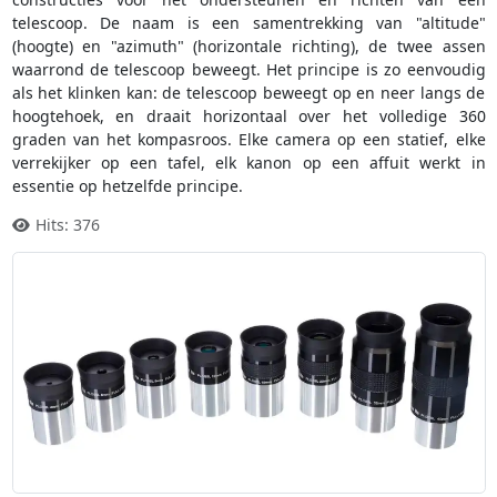
telescoop. De naam is een samentrekking van "altitude"
(hoogte) en "azimuth" (horizontale richting), de twee assen
waarrond de telescoop beweegt. Het principe is zo eenvoudig
als het klinken kan: de telescoop beweegt op en neer langs de
hoogtehoek, en draait horizontaal over het volledige 360
graden van het kompasroos. Elke camera op een statief, elke
verrekijker op een tafel, elk kanon op een affuit werkt in
essentie op hetzelfde principe.
Hits: 376