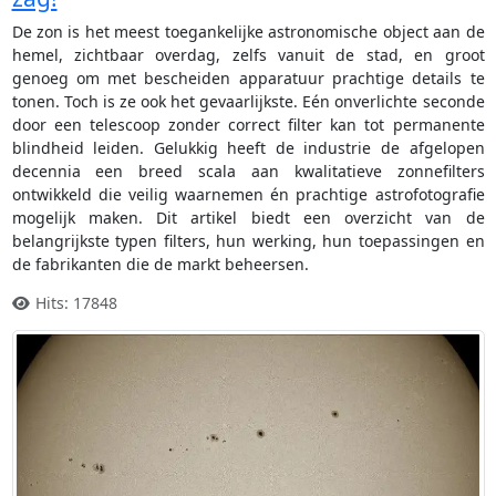
De zon is het meest toegankelijke astronomische object aan de
hemel, zichtbaar overdag, zelfs vanuit de stad, en groot
genoeg om met bescheiden apparatuur prachtige details te
tonen. Toch is ze ook het gevaarlijkste. Eén onverlichte seconde
door een telescoop zonder correct filter kan tot permanente
blindheid leiden. Gelukkig heeft de industrie de afgelopen
decennia een breed scala aan kwalitatieve zonnefilters
ontwikkeld die veilig waarnemen én prachtige astrofotografie
mogelijk maken. Dit artikel biedt een overzicht van de
belangrijkste typen filters, hun werking, hun toepassingen en
de fabrikanten die de markt beheersen.
Hits: 17848