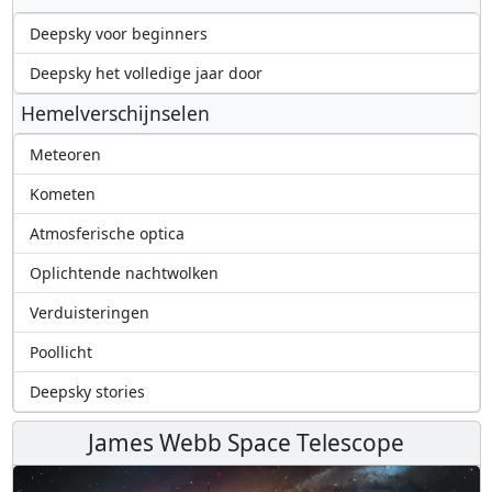
Deepsky voor beginners
Deepsky het volledige jaar door
Hemelverschijnselen
Meteoren
Kometen
Atmosferische optica
Oplichtende nachtwolken
Verduisteringen
Poollicht
Deepsky stories
James Webb Space Telescope