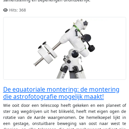
Hits: 368
De equatoriale montering: de montering
die astrofotografie mogelijk maakt!
Wie ooit door een telescoop heeft gekeken en een planeet of
ster zag wegdrijven uit het blikveld, heeft met eigen ogen de
rotatie van de Aarde waargenomen. De hemelkoepel lijkt in
een gestage, onstuitbare beweging van oost naar west te