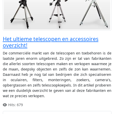
Het ultieme telescopen en accessoires
overzicht!
De commerciële markt van de telescopen en toebehoren is de
laatste jaren enorm uitgebreid. Zo zijn er tal van fabrikanten
die allerlei soorten telescopen maken en verkopen waarmee je
de maan, deepsky objecten en zelfs de zon kan waarnemen.
Daarnaast heb je nog tal van bedrijven die zich specialiseren
in oculairen, filters, monteringen, zoekers, camera's,
opbergtassen en zelfs telescoopkoepels. In dit artikel proberen
we een duidelijk overzicht te geven van al deze fabrikanten en
wat ze precies verkopen.
Hits: 679