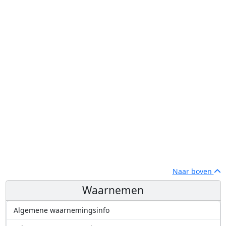
Naar boven
Waarnemen
Algemene waarnemingsinfo