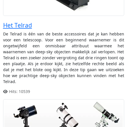
Het Telrad
De Telrad is één van de beste accessoires dat je kan hebben
voor een telescoop. Voor een beginnend waarnemer is dit
ongetwijfeld een onmisbaar attribuut waarmee het
waarnemen van deep-sky objecten makkelijk zal verlopen. Het
Telrad is een zoeker zonder vergroting dat drie ringen toont op
een plaatje. Als je erdoor kijkt, zie hetzelfde rechte beeld als
dat je met het blote oog kijkt. In deze tip gaan we uitzoeken
hoe we prachtige deep-sky objecten kunnen vinden met het
Telrad.
Hits: 10539