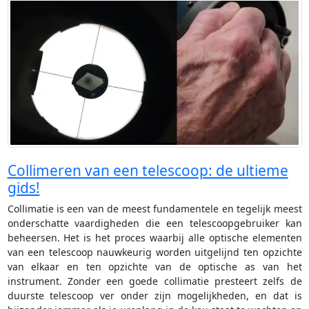
Collimeren van een telescoop: de ultieme
gids!
Collimatie is een van de meest fundamentele en tegelijk meest
onderschatte vaardigheden die een telescoopgebruiker kan
beheersen. Het is het proces waarbij alle optische elementen
van een telescoop nauwkeurig worden uitgelijnd ten opzichte
van elkaar en ten opzichte van de optische as van het
instrument. Zonder een goede collimatie presteert zelfs de
duurste telescoop ver onder zijn mogelijkheden, en dat is