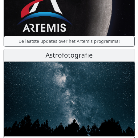
De laatste updates over het Artemis programma!
Astrofotografie