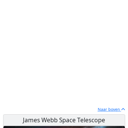
Naar boven
James Webb Space Telescope