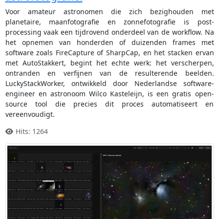
Voor amateur astronomen die zich bezighouden met
planetaire, maanfotografie en zonnefotografie is post-
processing vaak een tijdrovend onderdeel van de workflow. Na
het opnemen van honderden of duizenden frames met
software zoals FireCapture of SharpCap, en het stacken ervan
met AutoStakkert, begint het echte werk: het verscherpen,
ontranden en verfijnen van de resulterende beelden.
LuckyStackWorker, ontwikkeld door Nederlandse software-
engineer en astronoom Wilco Kasteleijn, is een gratis open-
source tool die precies dit proces automatiseert en
vereenvoudigt.
Hits: 1264