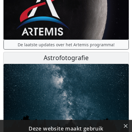
De laatste updates over het Artemis programma!
Astrofotografie
×
Deze website maakt gebruik