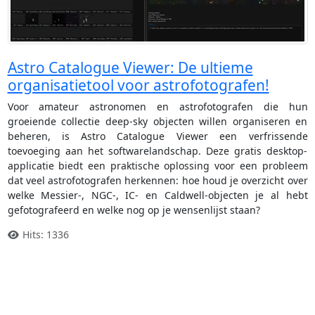
Astro Catalogue Viewer: De ultieme
organisatietool voor astrofotografen!
Voor amateur astronomen en astrofotografen die hun
groeiende collectie deep-sky objecten willen organiseren en
beheren, is Astro Catalogue Viewer een verfrissende
toevoeging aan het softwarelandschap. Deze gratis desktop-
applicatie biedt een praktische oplossing voor een probleem
dat veel astrofotografen herkennen: hoe houd je overzicht over
welke Messier-, NGC-, IC- en Caldwell-objecten je al hebt
gefotografeerd en welke nog op je wensenlijst staan?
Hits: 1336