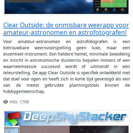
Clear Outside: de onmisbare weerapp voor
amateur-astronomen en astrofotografen!
Voor amateur-astronomen en astrofotografen is een
betrouwbare weersvoorspelling geen luxe, maar een
essentieel instrument. Een heldere hemel, minimale bewolking
en inzicht in astronomische duisternis bepalen immers of een
waarneemsessie succesvol wordt of uitmondt in een
teleurstelling. De app Clear Outside is specifiek ontwikkeld met
dat doel voor ogen en heeft zich in korte tijd gevestigd als een
van de meest gebruikte planningstools binnen de
hobbygemeenschap.
Hits: 1700