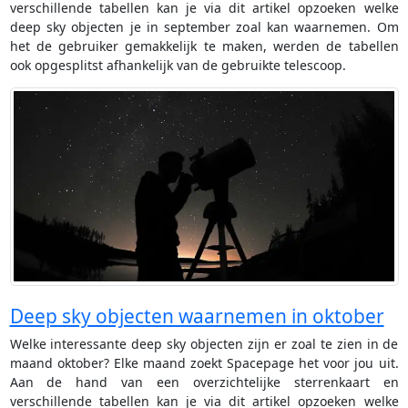
verschillende tabellen kan je via dit artikel opzoeken welke
deep sky objecten je in september zoal kan waarnemen. Om
het de gebruiker gemakkelijk te maken, werden de tabellen
ook opgesplitst afhankelijk van de gebruikte telescoop.
Deep sky objecten waarnemen in oktober
Welke interessante deep sky objecten zijn er zoal te zien in de
maand oktober? Elke maand zoekt Spacepage het voor jou uit.
Aan de hand van een overzichtelijke sterrenkaart en
verschillende tabellen kan je via dit artikel opzoeken welke