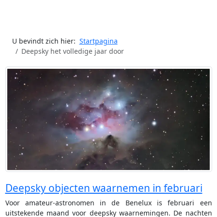
U bevindt zich hier:
Startpagina
Deepsky het volledige jaar door
Deepsky objecten waarnemen in februari
Voor amateur-astronomen in de Benelux is februari een
uitstekende maand voor deepsky waarnemingen. De nachten