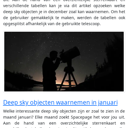
verschillende tabellen kan je via dit artikel opzoeken welke
deep sky objecten je in december zoal kan waarnemen. Om het
de gebruiker gemakkelijk te maken, werden de tabellen ook
opgesplitst afhankelijk van de gebruikte telescoop.
Deep sky objecten waarnemen in januari
Welke interessante deep sky objecten zijn er zoal te zien in de
maand januari? Elke maand zoekt Spacepage het voor jou uit.
Aan de hand van een overzichtelijke sterrenkaart en