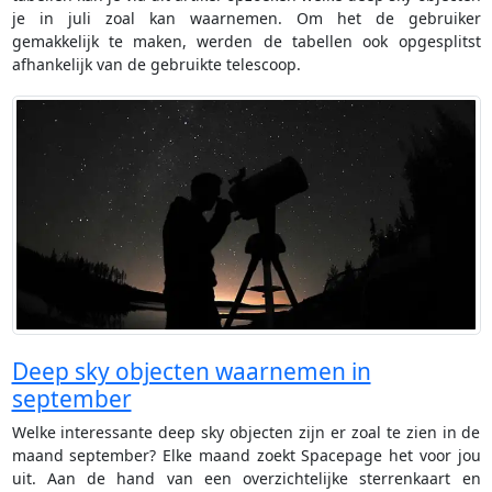
je in juli zoal kan waarnemen. Om het de gebruiker
gemakkelijk te maken, werden de tabellen ook opgesplitst
afhankelijk van de gebruikte telescoop.
Deep sky objecten waarnemen in
september
Welke interessante deep sky objecten zijn er zoal te zien in de
maand september? Elke maand zoekt Spacepage het voor jou
uit. Aan de hand van een overzichtelijke sterrenkaart en