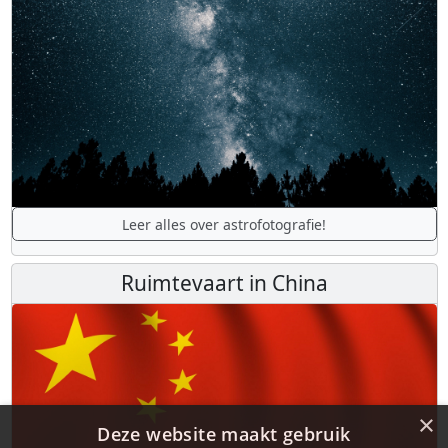
Leer alles over astrofotografie!
Ruimtevaart in China
×
Deze website maakt gebruik