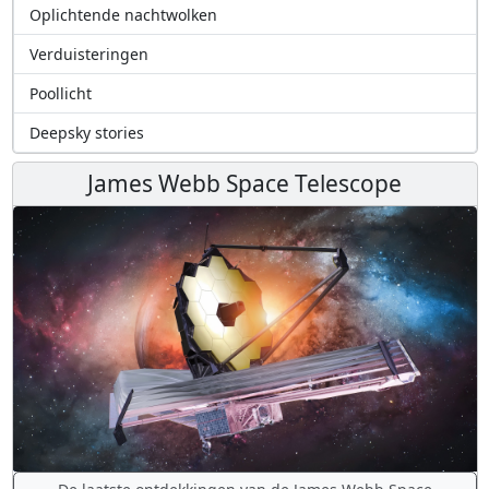
Oplichtende nachtwolken
Verduisteringen
Poollicht
Deepsky stories
James Webb Space Telescope