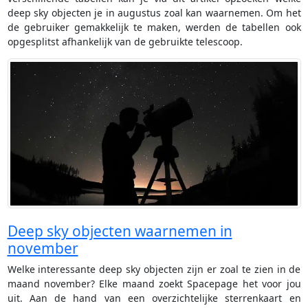
deep sky objecten je in augustus zoal kan waarnemen. Om het
de gebruiker gemakkelijk te maken, werden de tabellen ook
opgesplitst afhankelijk van de gebruikte telescoop.
Deep sky objecten waarnemen in
november
Welke interessante deep sky objecten zijn er zoal te zien in de
maand november? Elke maand zoekt Spacepage het voor jou
uit. Aan de hand van een overzichtelijke sterrenkaart en