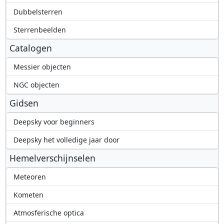
Dubbelsterren
Sterrenbeelden
Catalogen
Messier objecten
NGC objecten
Gidsen
Deepsky voor beginners
Deepsky het volledige jaar door
Hemelverschijnselen
Meteoren
Kometen
Atmosferische optica