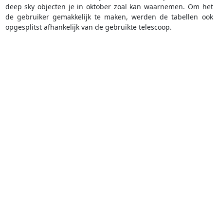
deep sky objecten je in oktober zoal kan waarnemen. Om het
de gebruiker gemakkelijk te maken, werden de tabellen ook
opgesplitst afhankelijk van de gebruikte telescoop.