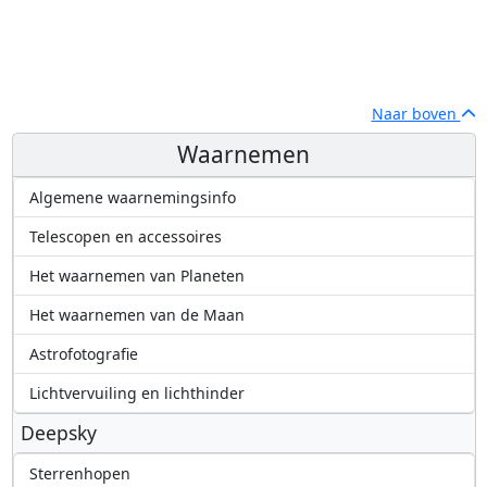
Naar boven
Waarnemen
Algemene waarnemingsinfo
Telescopen en accessoires
Het waarnemen van Planeten
Het waarnemen van de Maan
Astrofotografie
Lichtvervuiling en lichthinder
Deepsky
Sterrenhopen