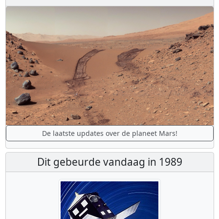
De laatste updates over de planeet Mars!
Dit gebeurde vandaag in 1989