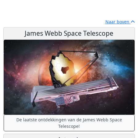
Naar boven
James Webb Space Telescope
De laatste ontdekkingen van de James Webb Space
Telescope!