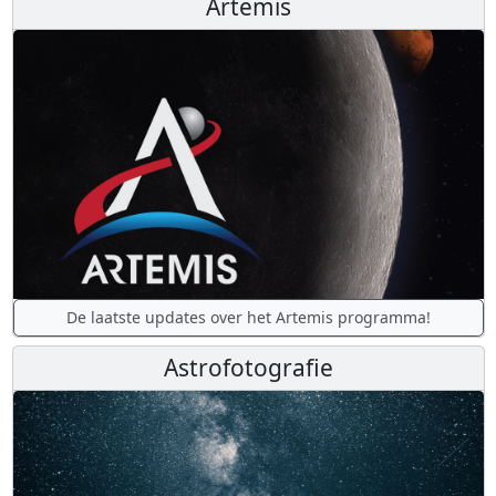
Artemis
De laatste updates over het Artemis programma!
Astrofotografie