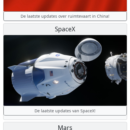
De laatste updates over ruimtevaart in China!
SpaceX
De laatste updates van SpaceX!
Mars