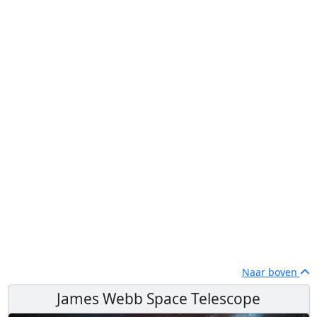
Naar boven
James Webb Space Telescope