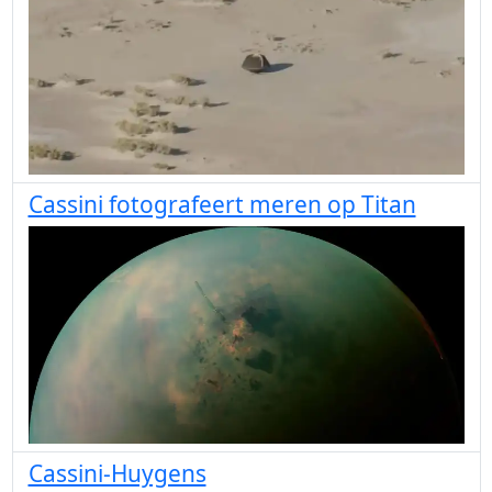
Cassini fotografeert meren op Titan
Cassini-Huygens