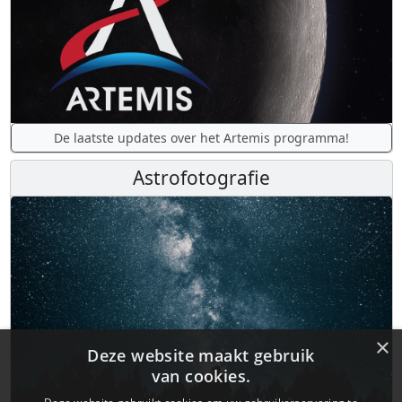
De laatste updates over het Artemis programma!
Astrofotografie
×
Deze website maakt gebruik
van cookies.