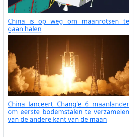
China is op weg om maanrotsen te
gaan halen
China lanceert Chang'e 6 maanlander
om eerste bodemstalen te verzamelen
van de andere kant van de maan