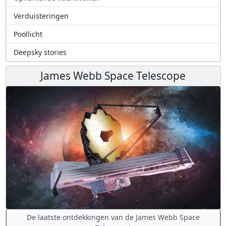
Verduisteringen
Poollicht
Deepsky stories
James Webb Space Telescope
De laatste ontdekkingen van de James Webb Space