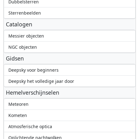
Dubbelsterren
Sterrenbeelden
Catalogen
Messier objecten
NGC objecten
Gidsen
Deepsky voor beginners
Deepsky het volledige jaar door
Hemelverschijnselen
Meteoren
Kometen
Atmosferische optica
Oplichtende nachtwolken