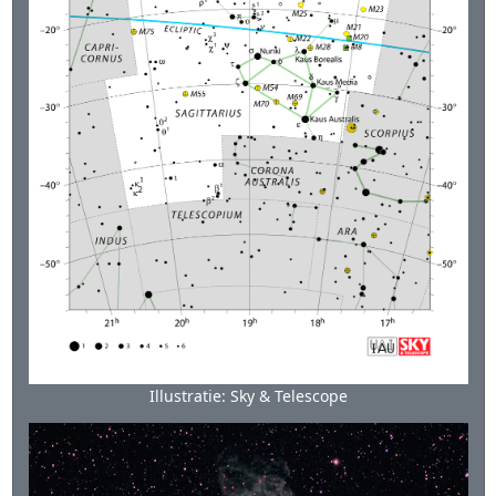
Illustratie: Sky & Telescope