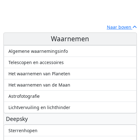
Naar boven
Waarnemen
Algemene waarnemingsinfo
Telescopen en accessoires
Het waarnemen van Planeten
Het waarnemen van de Maan
Astrofotografie
Lichtvervuiling en lichthinder
Deepsky
Sterrenhopen