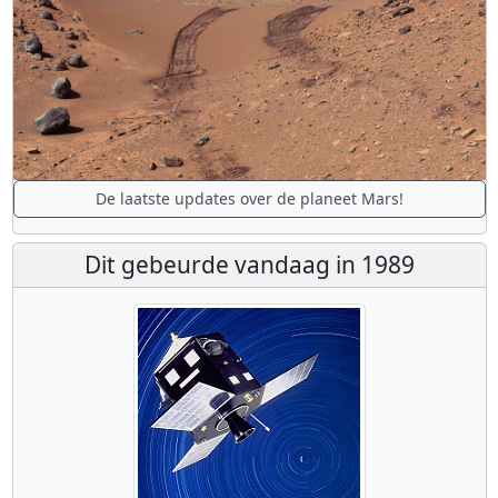
De laatste updates over de planeet Mars!
Dit gebeurde vandaag in 1989