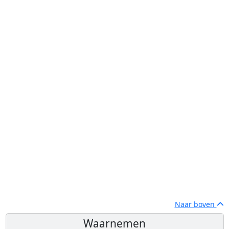
Naar boven
Waarnemen