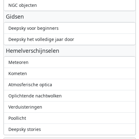
NGC objecten
Gidsen
Deepsky voor beginners
Deepsky het volledige jaar door
Hemelverschijnselen
Meteoren
Kometen
Atmosferische optica
Oplichtende nachtwolken
Verduisteringen
Poollicht
Deepsky stories