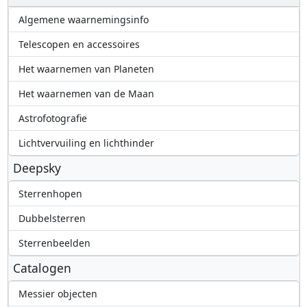
Algemene waarnemingsinfo
Telescopen en accessoires
Het waarnemen van Planeten
Het waarnemen van de Maan
Astrofotografie
Lichtvervuiling en lichthinder
Deepsky
Sterrenhopen
Dubbelsterren
Sterrenbeelden
Catalogen
Messier objecten