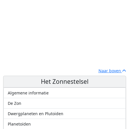
Naar boven
Het Zonnestelsel
Algemene informatie
De Zon
Dwergplaneten en Plutoïden
Planetoïden