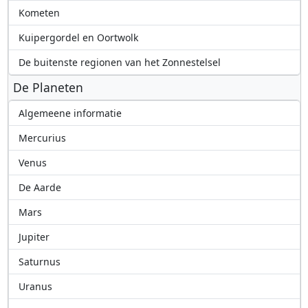
Kometen
Kuipergordel en Oortwolk
De buitenste regionen van het Zonnestelsel
De Planeten
Algemeene informatie
Mercurius
Venus
De Aarde
Mars
Jupiter
Saturnus
Uranus