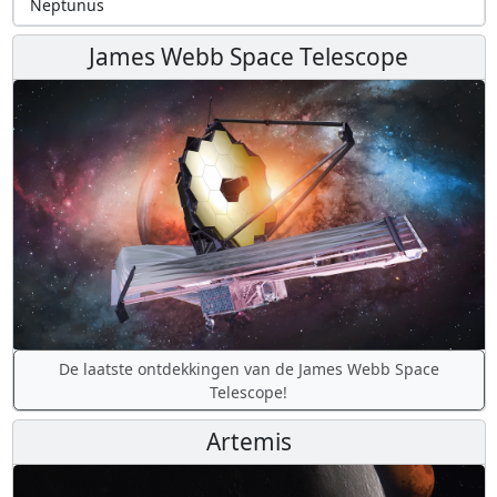
Neptunus
James Webb Space Telescope
De laatste ontdekkingen van de James Webb Space
Telescope!
Artemis