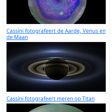
Cassini fotografeert de Aarde, Venus en
de Maan
Cassini fotografeert meren op Titan