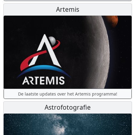
Artemis
De laatste updates over het Artemis programma!
Astrofotografie