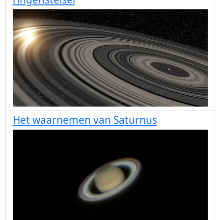
Het waarnemen van Saturnus