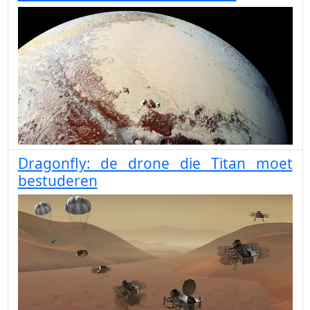
Dragonfly: de drone die Titan moet
bestuderen