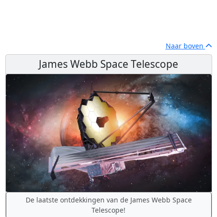
Naar boven
James Webb Space Telescope
De laatste ontdekkingen van de James Webb Space
Telescope!