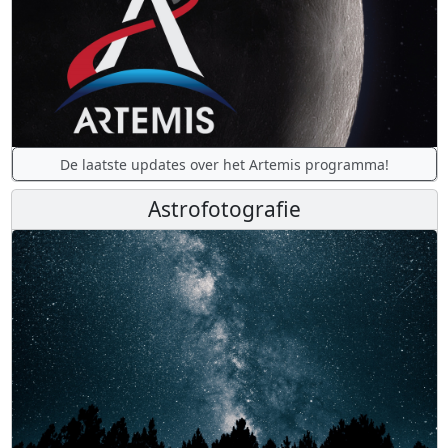
De laatste updates over het Artemis programma!
Astrofotografie