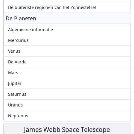
De buitenste regionen van het Zonnestelsel
De Planeten
Algemeene informatie
Mercurius
Venus
De Aarde
Mars
Jupiter
Saturnus
Uranus
Neptunus
James Webb Space Telescope