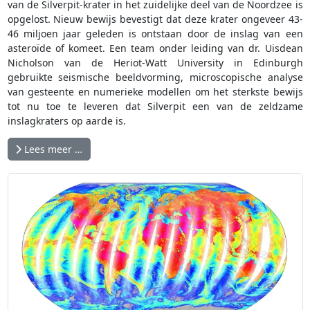
van de Silverpit-krater in het zuidelijke deel van de Noordzee is
opgelost. Nieuw bewijs bevestigt dat deze krater ongeveer 43-
46 miljoen jaar geleden is ontstaan door de inslag van een
asteroïde of komeet. Een team onder leiding van dr. Uisdean
Nicholson van de Heriot-Watt University in Edinburgh
gebruikte seismische beeldvorming, microscopische analyse
van gesteente en numerieke modellen om het sterkste bewijs
tot nu toe te leveren dat Silverpit een van de zeldzame
inslagkraters op aarde is.
Lees meer …