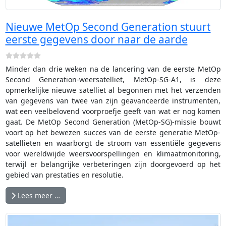
Nieuwe MetOp Second Generation stuurt
eerste gegevens door naar de aarde
Minder dan drie weken na de lancering van de eerste MetOp
Second Generation-weersatelliet, MetOp-SG-A1, is deze
opmerkelijke nieuwe satelliet al begonnen met het verzenden
van gegevens van twee van zijn geavanceerde instrumenten,
wat een veelbelovend voorproefje geeft van wat er nog komen
gaat. De MetOp Second Generation (MetOp-SG)-missie bouwt
voort op het bewezen succes van de eerste generatie MetOp-
satellieten en waarborgt de stroom van essentiële gegevens
voor wereldwijde weersvoorspellingen en klimaatmonitoring,
terwijl er belangrijke verbeteringen zijn doorgevoerd op het
gebied van prestaties en resolutie.
Lees meer …