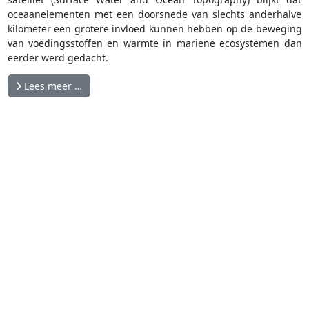
oceaanelementen met een doorsnede van slechts anderhalve
kilometer een grotere invloed kunnen hebben op de beweging
van voedingsstoffen en warmte in mariene ecosystemen dan
eerder werd gedacht.
Lees meer …