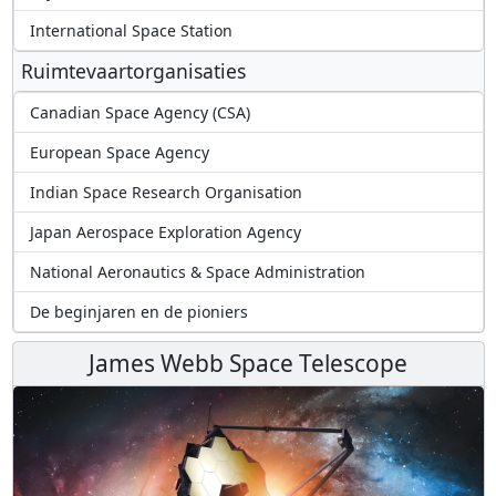
International Space Station
Ruimtevaartorganisaties
Canadian Space Agency (CSA)
European Space Agency
Indian Space Research Organisation
Japan Aerospace Exploration Agency
National Aeronautics & Space Administration
De beginjaren en de pioniers
James Webb Space Telescope