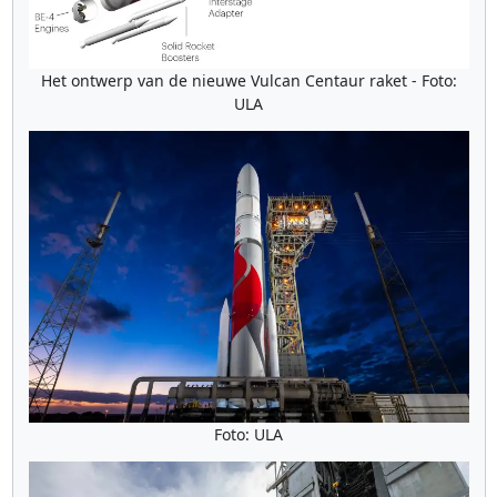
Het ontwerp van de nieuwe Vulcan Centaur raket - Foto:
ULA
Foto: ULA