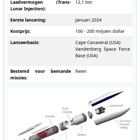
Laadvermogen (Trans-
12,1 ton
Lunar Injection):
Eerste lancering:
Januari 2024
Kostprijs:
100 - 200 miljoen dollar
Lanceerbasis:
Cape Canaveral (USA)
Vandenberg Space Force
Base (USA)
Bestemd voor bemande
Neen
missies: