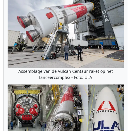
Assemblage van de Vulcan Centaur raket op het
lanceercomplex - Foto: ULA