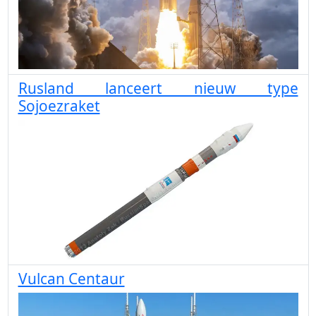
Rusland lanceert nieuw type
Sojoezraket
Vulcan Centaur