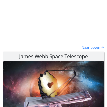
Naar boven
James Webb Space Telescope