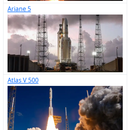
Ariane 5
Atlas V 500