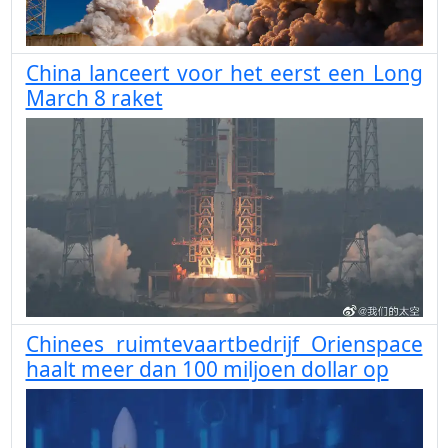
China lanceert voor het eerst een Long
March 8 raket
Chinees ruimtevaartbedrijf Orienspace
haalt meer dan 100 miljoen dollar op