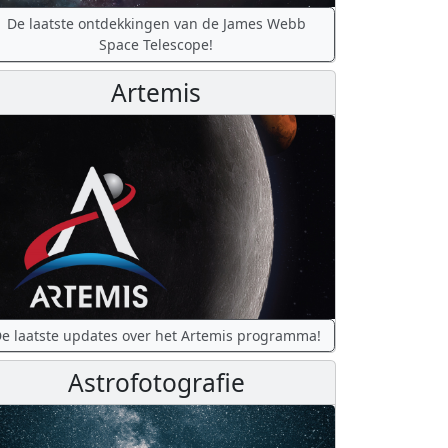
De laatste ontdekkingen van de James Webb
Space Telescope!
Artemis
e laatste updates over het Artemis programma!
Astrofotografie