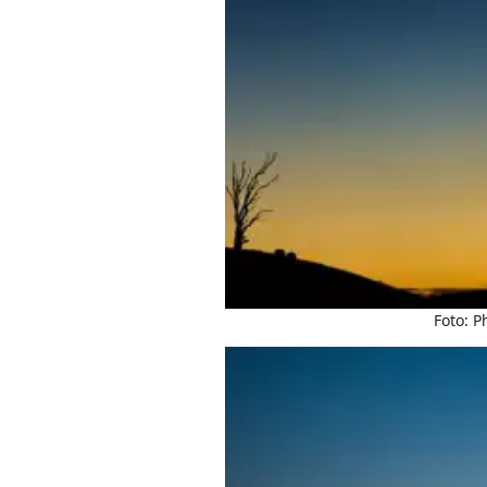
Foto: Ph