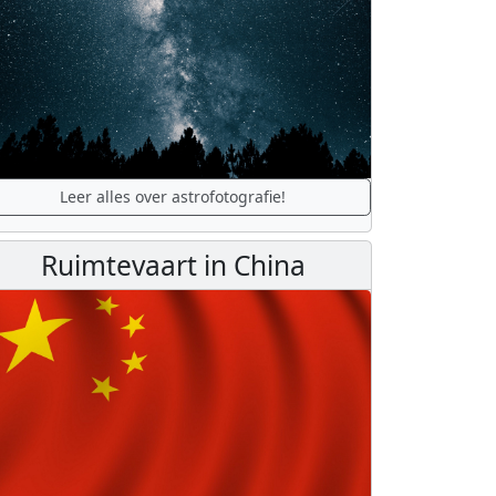
Leer alles over astrofotografie!
Ruimtevaart in China