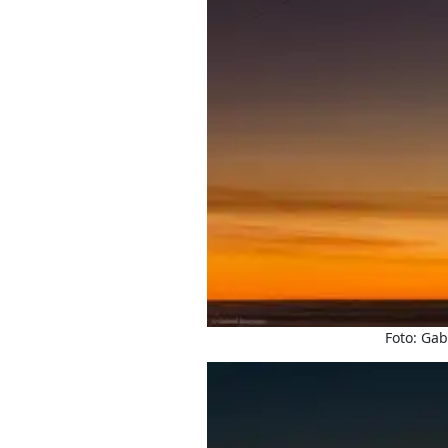
Foto: Gab