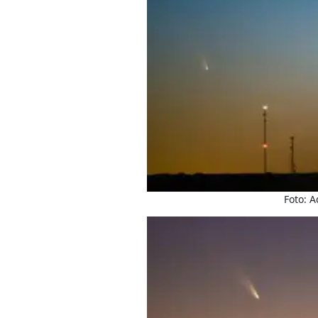
Foto: A