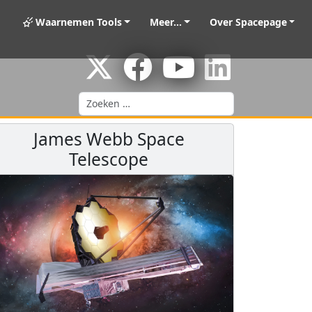
Waarnemen Tools
Meer...
Over Spacepage
Zoeken
James Webb Space
Telescope