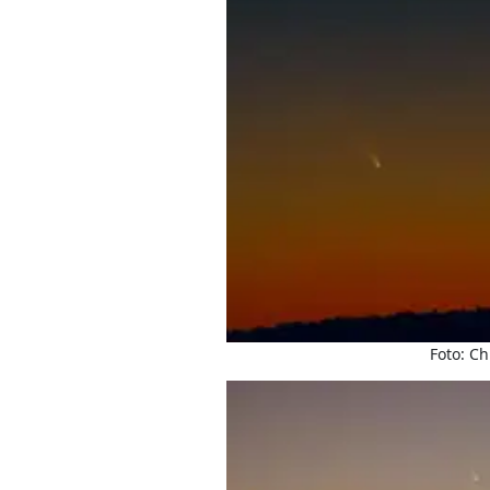
Foto: Ch