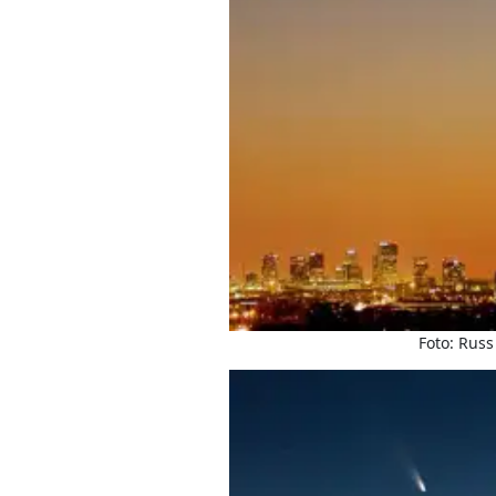
Foto: Russ