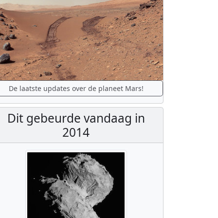
De laatste updates over de planeet Mars!
Dit gebeurde vandaag in
2014