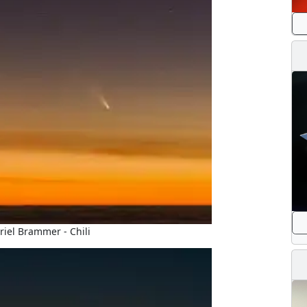
riel Brammer - Chili