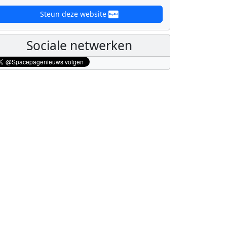
Steun deze website
Sociale netwerken