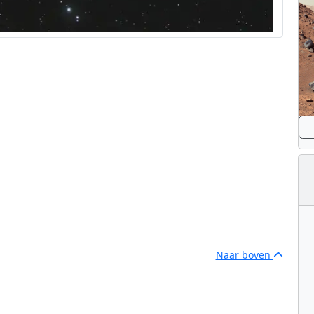
Naar boven