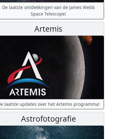
De laatste ontdekkingen van de James Webb
Space Telescope!
Artemis
e laatste updates over het Artemis programma!
Astrofotografie