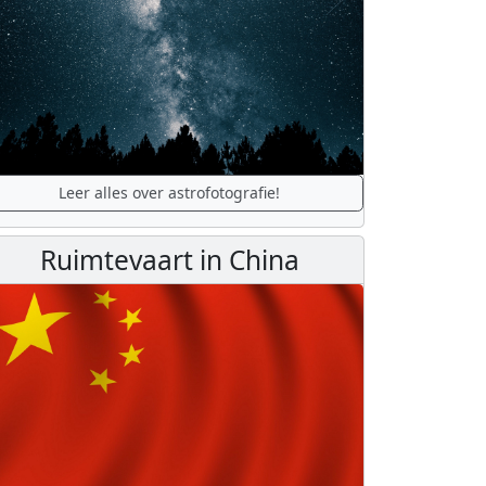
Leer alles over astrofotografie!
Ruimtevaart in China