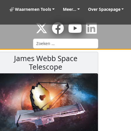
Waarnemen Tools
Meer...
Over Spacepage
Zoeken
James Webb Space
Telescope