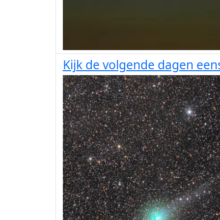
Kijk de volgende dagen een