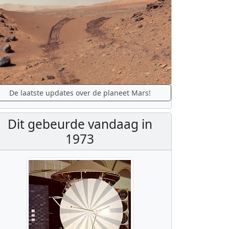
De laatste updates over de planeet Mars!
Dit gebeurde vandaag in
1973