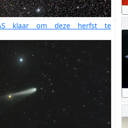
LAS klaar om deze herfst te