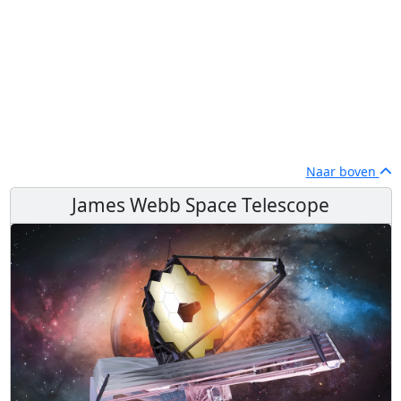
Naar boven
James Webb Space Telescope