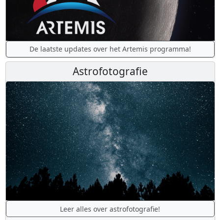
De laatste updates over het Artemis programma!
Astrofotografie
Leer alles over astrofotografie!