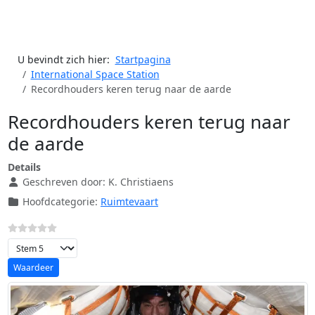
U bevindt zich hier:
Startpagina
International Space Station
Recordhouders keren terug naar de aarde
Recordhouders keren terug naar
de aarde
Details
Geschreven door:
K. Christiaens
Hoofdcategorie:
Ruimtevaart
Voeg waardering toe