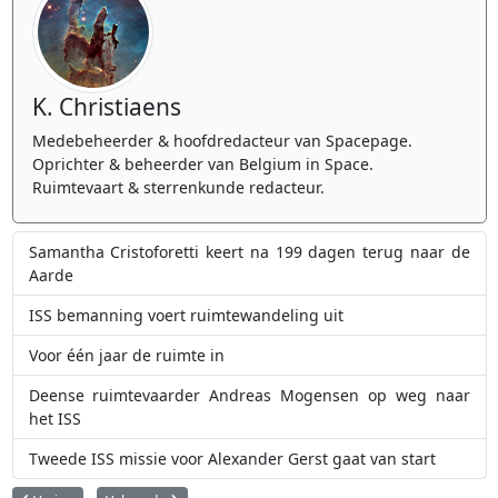
K. Christiaens
Medebeheerder & hoofdredacteur van Spacepage.
Oprichter & beheerder van Belgium in Space.
Ruimtevaart & sterrenkunde redacteur.
Samantha Cristoforetti keert na 199 dagen terug naar de
Aarde
ISS bemanning voert ruimtewandeling uit
Voor één jaar de ruimte in
Deense ruimtevaarder Andreas Mogensen op weg naar
het ISS
Tweede ISS missie voor Alexander Gerst gaat van start