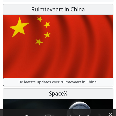
Ruimtevaart in China
De laatste updates over ruimtevaart in China!
SpaceX
×