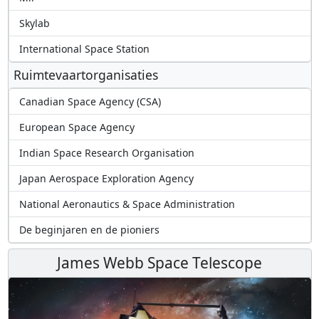
Skylab
International Space Station
Ruimtevaartorganisaties
Canadian Space Agency (CSA)
European Space Agency
Indian Space Research Organisation
Japan Aerospace Exploration Agency
National Aeronautics & Space Administration
De beginjaren en de pioniers
James Webb Space Telescope