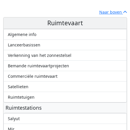
Naar boven
Ruimtevaart
Algemene info
Lanceerbasissen
Verkenning van het zonnestelsel
Bemande ruimtevaartprojecten
Commerciële ruimtevaart
Satellieten
Ruimtetuigen
Ruimtestations
Salyut
Mir