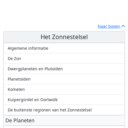
Naar boven
Het Zonnestelsel
Algemene informatie
De Zon
Dwergplaneten en Plutoïden
Planetoïden
Kometen
Kuipergordel en Oortwolk
De buitenste regionen van het Zonnestelsel
De Planeten