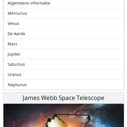
Algemeene informatie
Mercurius
Venus
De Aarde
Mars
Jupiter
Saturnus
Uranus
Neptunus
James Webb Space Telescope