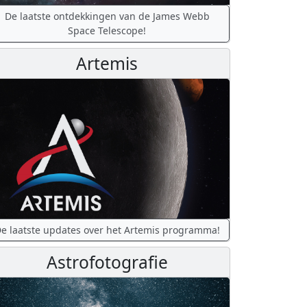
De laatste ontdekkingen van de James Webb
Space Telescope!
Artemis
e laatste updates over het Artemis programma!
Astrofotografie