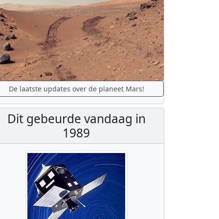
De laatste updates over de planeet Mars!
Dit gebeurde vandaag in
1989