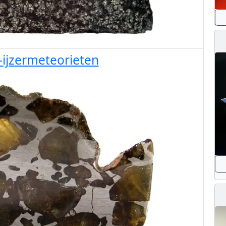
-ijzermeteorieten