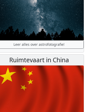
Leer alles over astrofotografie!
Ruimtevaart in China