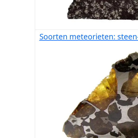
Soorten meteorieten: steen