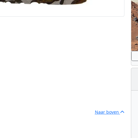
Naar boven