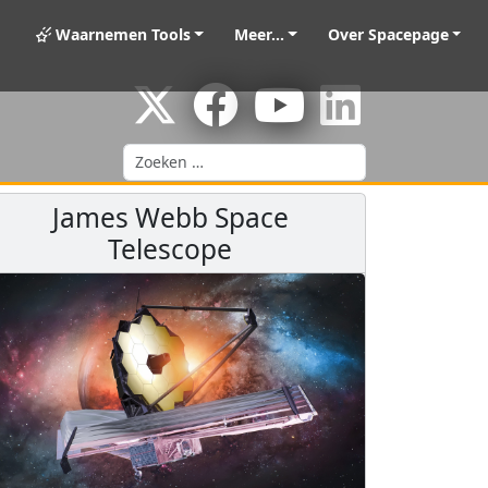
Waarnemen Tools
Meer...
Over Spacepage
Zoeken
James Webb Space
Telescope