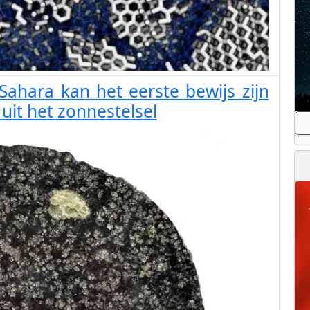
ahara kan het eerste bewijs zijn
uit het zonnestelsel