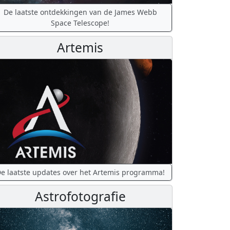
De laatste ontdekkingen van de James Webb
Space Telescope!
Artemis
e laatste updates over het Artemis programma!
Astrofotografie