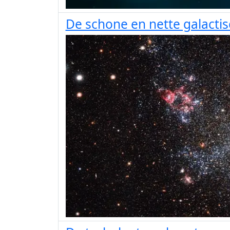
De schone en nette galact