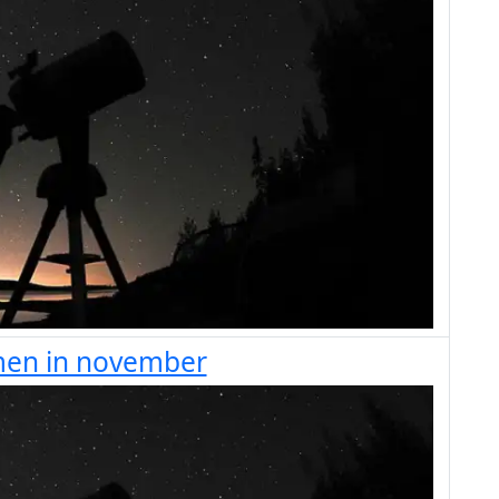
men in november