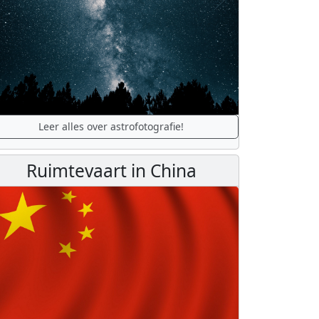
Leer alles over astrofotografie!
Ruimtevaart in China