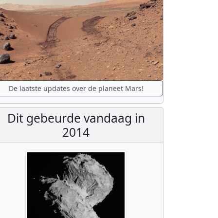
De laatste updates over de planeet Mars!
Dit gebeurde vandaag in
2014