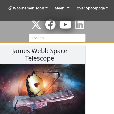
Waarnemen Tools
Meer...
Over Spacepage
Zoeken
James Webb Space
Telescope