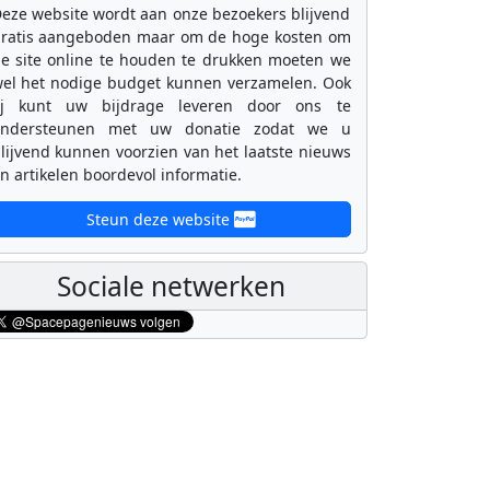
eze website wordt aan onze bezoekers blijvend
ratis aangeboden maar om de hoge kosten om
e site online te houden te drukken moeten we
el het nodige budget kunnen verzamelen. Ook
ij kunt uw bijdrage leveren door ons te
ondersteunen met uw donatie zodat we u
lijvend kunnen voorzien van het laatste nieuws
n artikelen boordevol informatie.
Steun deze website
Sociale netwerken