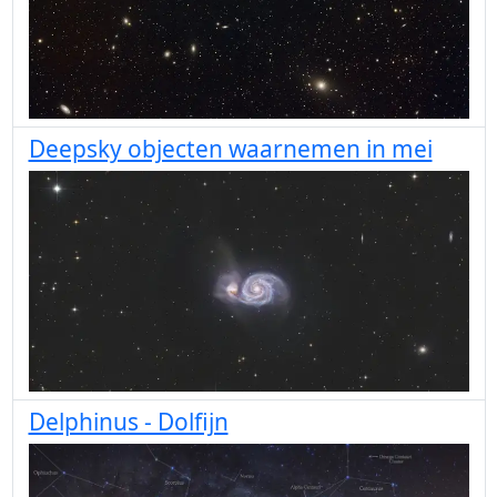
Deepsky objecten waarnemen in mei
Delphinus - Dolfijn