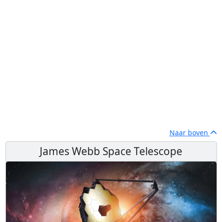
Naar boven
James Webb Space Telescope