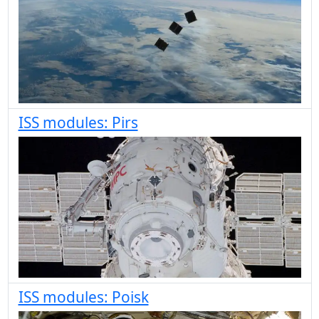
ISS modules: Pirs
ISS modules: Poisk