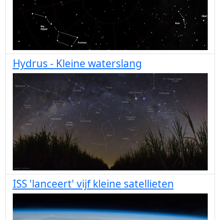
Hydrus - Kleine waterslang
ISS 'lanceert' vijf kleine satellieten