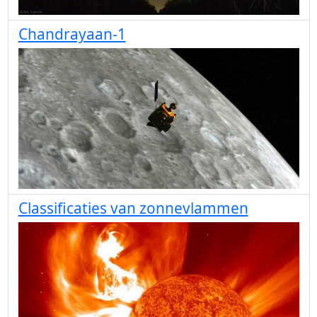
Chandrayaan-1
Classificaties van zonnevlammen