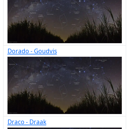
Dorado - Goudvis
Draco - Draak