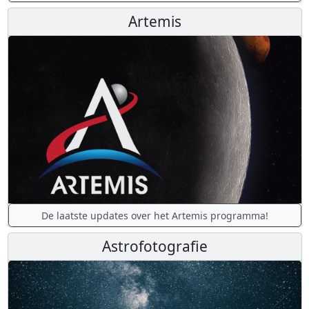
Artemis
De laatste updates over het Artemis programma!
Astrofotografie