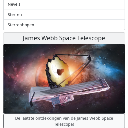
Nevels
Sterren
Sterrenhopen
James Webb Space Telescope
De laatste ontdekkingen van de James Webb Space
Telescope!