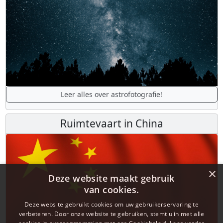
Leer alles over astrofotografie!
Ruimtevaart in China
×
Deze website maakt gebruik
van cookies.
Deze website gebruikt cookies om uw gebruikerservaring te
verbeteren. Door onze website te gebruiken, stemt u in met alle