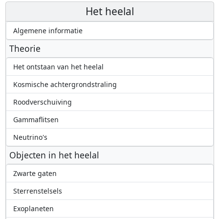
Het heelal
Algemene informatie
Theorie
Het ontstaan van het heelal
Kosmische achtergrondstraling
Roodverschuiving
Gammaflitsen
Neutrino's
Objecten in het heelal
Zwarte gaten
Sterrenstelsels
Exoplaneten