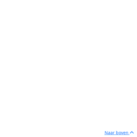
Naar boven