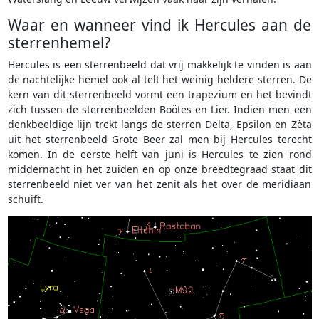
Waar en wanneer vind ik Hercules aan de
sterrenhemel?
Hercules is een sterrenbeeld dat vrij makkelijk te vinden is aan
de nachtelijke hemel ook al telt het weinig heldere sterren. De
kern van dit sterrenbeeld vormt een trapezium en het bevindt
zich tussen de sterrenbeelden Boötes en Lier. Indien men een
denkbeeldige lijn trekt langs de sterren Delta, Epsilon en Zèta
uit het sterrenbeeld Grote Beer zal men bij Hercules terecht
komen. In de eerste helft van juni is Hercules te zien rond
middernacht in het zuiden en op onze breedtegraad staat dit
sterrenbeeld niet ver van het zenit als het over de meridiaan
schuift.