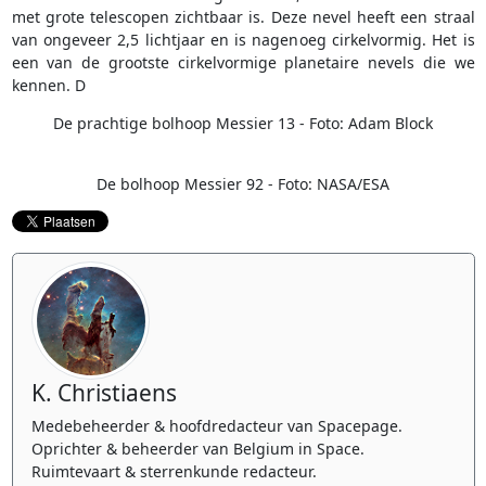
met grote telescopen zichtbaar is. Deze nevel heeft een straal
van ongeveer 2,5 lichtjaar en is nagenoeg cirkelvormig. Het is
een van de grootste cirkelvormige planetaire nevels die we
kennen. D
De prachtige bolhoop Messier 13 - Foto: Adam Block
De bolhoop Messier 92 - Foto: NASA/ESA
K. Christiaens
Medebeheerder & hoofdredacteur van Spacepage.
Oprichter & beheerder van Belgium in Space.
Ruimtevaart & sterrenkunde redacteur.