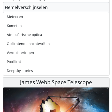
Hemelverschijnselen
Meteoren
Kometen
Atmosferische optica
Oplichtende nachtwolken
Verduisteringen
Poollicht
Deepsky stories
James Webb Space Telescope