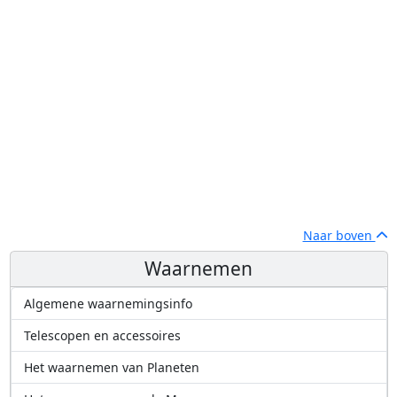
Naar boven
Waarnemen
Algemene waarnemingsinfo
Telescopen en accessoires
Het waarnemen van Planeten