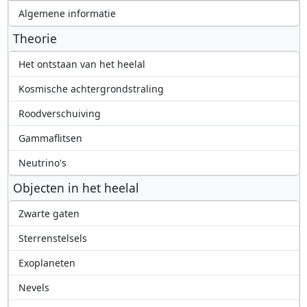
Algemene informatie
Theorie
Het ontstaan van het heelal
Kosmische achtergrondstraling
Roodverschuiving
Gammaflitsen
Neutrino's
Objecten in het heelal
Zwarte gaten
Sterrenstelsels
Exoplaneten
Nevels