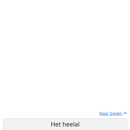
Naar boven
Het heelal