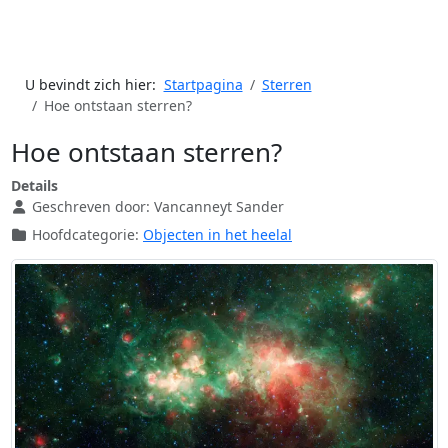
U bevindt zich hier:
Startpagina
Sterren
Hoe ontstaan sterren?
Hoe ontstaan sterren?
Details
Geschreven door:
Vancanneyt Sander
Hoofdcategorie:
Objecten in het heelal