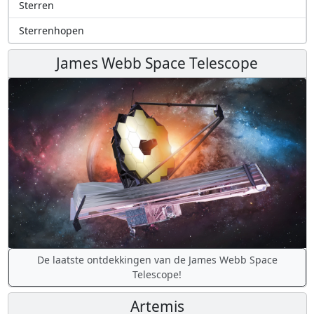
Sterren
Sterrenhopen
James Webb Space Telescope
De laatste ontdekkingen van de James Webb Space
Telescope!
Artemis