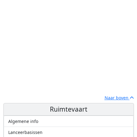
Naar boven
Ruimtevaart
Algemene info
Lanceerbasissen