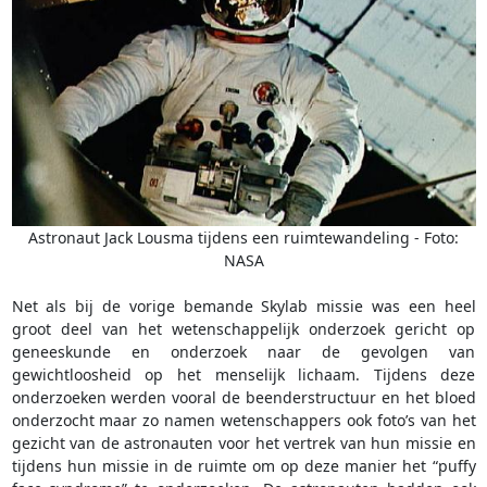
Astronaut Jack Lousma tijdens een ruimtewandeling - Foto:
NASA
Net als bij de vorige bemande Skylab missie was een heel
groot deel van het wetenschappelijk onderzoek gericht op
geneeskunde en onderzoek naar de gevolgen van
gewichtloosheid op het menselijk lichaam. Tijdens deze
onderzoeken werden vooral de beenderstructuur en het bloed
onderzocht maar zo namen wetenschappers ook foto’s van het
gezicht van de astronauten voor het vertrek van hun missie en
tijdens hun missie in de ruimte om op deze manier het “puffy