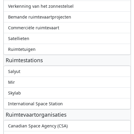
Verkenning van het zonnestelsel
Bemande ruimtevaartprojecten
Commerciële ruimtevaart
Satellieten
Ruimtetuigen
Ruimtestations
Salyut
Mir
Skylab
International Space Station
Ruimtevaartorganisaties
Canadian Space Agency (CSA)