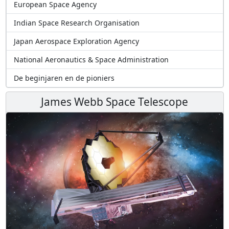
European Space Agency
Indian Space Research Organisation
Japan Aerospace Exploration Agency
National Aeronautics & Space Administration
De beginjaren en de pioniers
James Webb Space Telescope