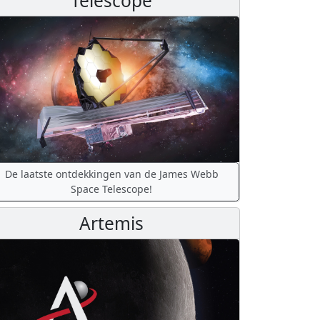
Telescope
De laatste ontdekkingen van de James Webb
Space Telescope!
Artemis