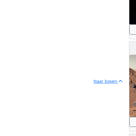
Naar boven