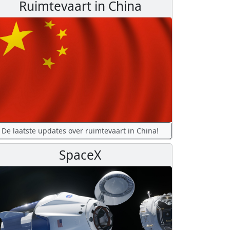
Ruimtevaart in China
De laatste updates over ruimtevaart in China!
SpaceX