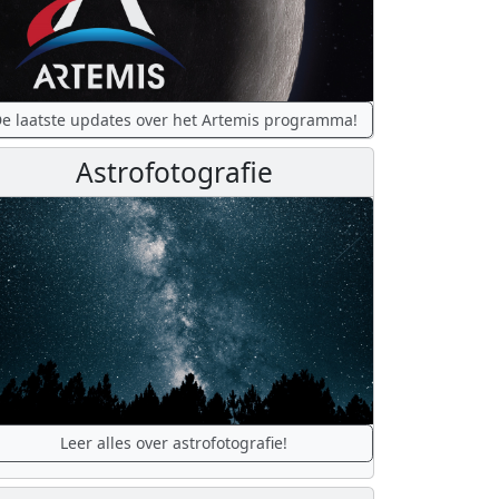
e laatste updates over het Artemis programma!
Astrofotografie
Leer alles over astrofotografie!