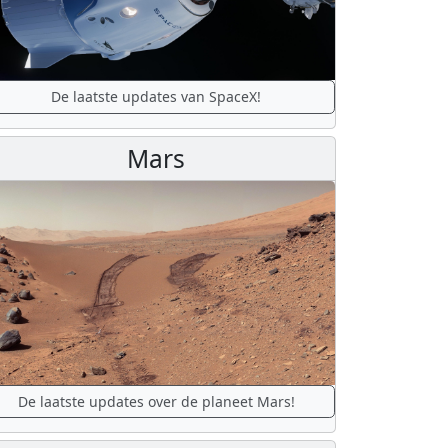
De laatste updates van SpaceX!
Mars
De laatste updates over de planeet Mars!