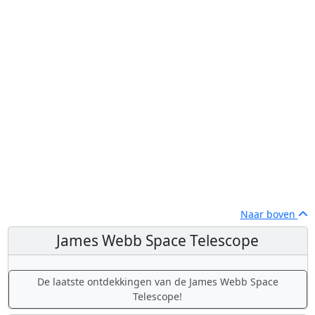
Naar boven
James Webb Space Telescope