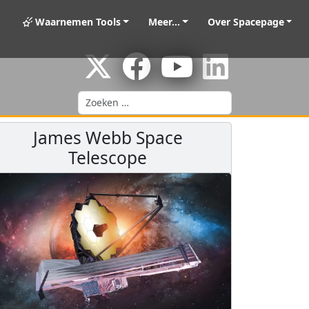
Waarnemen Tools
Meer...
Over Spacepage
Zoeken
James Webb Space
Telescope