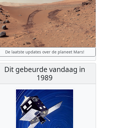
De laatste updates over de planeet Mars!
Dit gebeurde vandaag in
1989