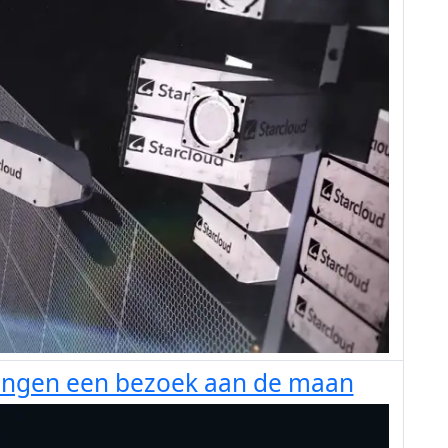
engen een bezoek aan de maan