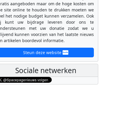
ratis aangeboden maar om de hoge kosten om
e site online te houden te drukken moeten we
el het nodige budget kunnen verzamelen. Ook
ij kunt uw bijdrage leveren door ons te
ondersteunen met uw donatie zodat we u
lijvend kunnen voorzien van het laatste nieuws
n artikelen boordevol informatie.
Steun deze website
Sociale netwerken