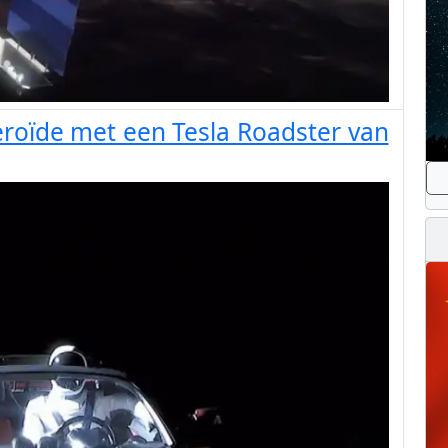
roïde met een Tesla Roadster van