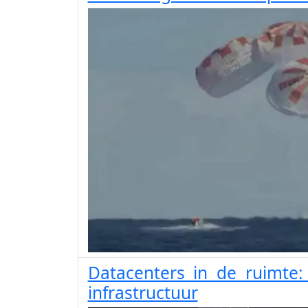
Datacenters in de ruimte: 
infrastructuur