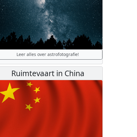
Leer alles over astrofotografie!
Ruimtevaart in China