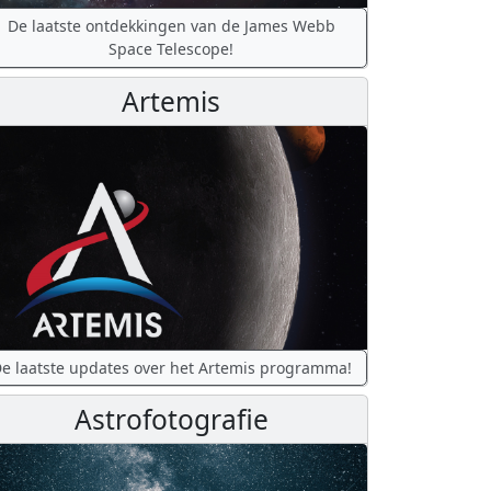
De laatste ontdekkingen van de James Webb
Space Telescope!
Artemis
e laatste updates over het Artemis programma!
Astrofotografie