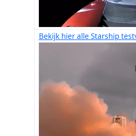
Bekijk hier alle Starship tes