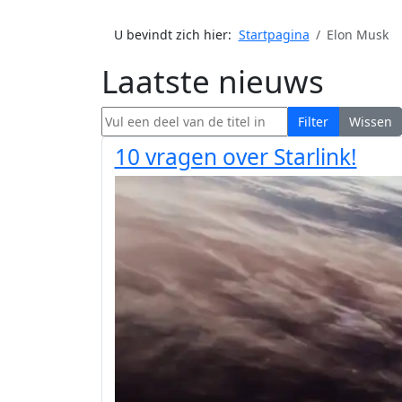
U bevindt zich hier:
Startpagina
Elon Musk
Laatste nieuws
Vul een deel van de titel in
Filter
Wissen
10 vragen over Starlink!