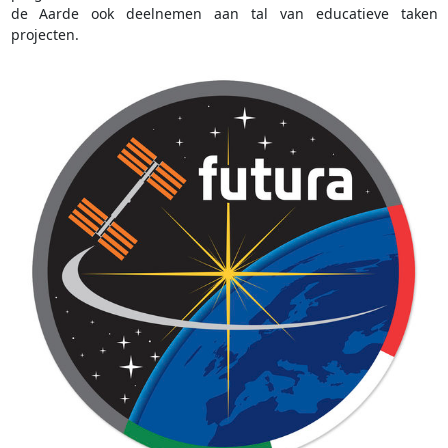
de Aarde ook deelnemen aan tal van educatieve taken
projecten.