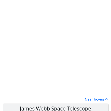
Naar boven
James Webb Space Telescope