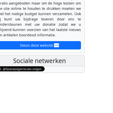
ratis aangeboden maar om de hoge kosten om
e site online te houden te drukken moeten we
el het nodige budget kunnen verzamelen. Ook
ij kunt uw bijdrage leveren door ons te
ondersteunen met uw donatie zodat we u
lijvend kunnen voorzien van het laatste nieuws
n artikelen boordevol informatie.
Steun deze website
Sociale netwerken