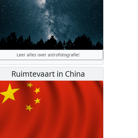
Leer alles over astrofotografie!
Ruimtevaart in China