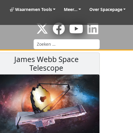
Waarnemen Tools
Meer...
Over Spacepage
Zoeken
James Webb Space
Telescope