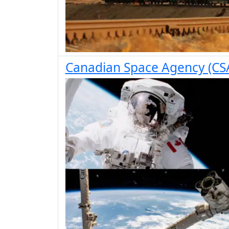
Canadian Space Agency (CS