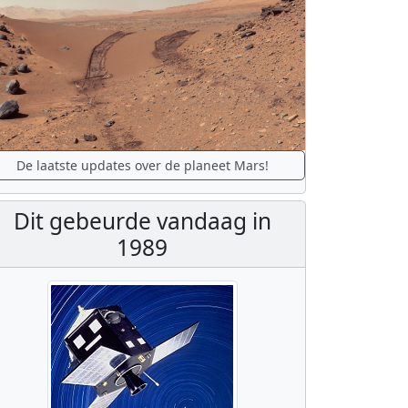
De laatste updates over de planeet Mars!
Dit gebeurde vandaag in
1989