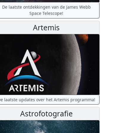
De laatste ontdekkingen van de James Webb
Space Telescope!
Artemis
e laatste updates over het Artemis programma!
Astrofotografie