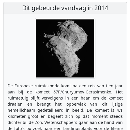
Dit gebeurde vandaag in 2014
De Europese ruimtesonde komt na een reis van tien jaar
aan bij de komeet 67P/Churyumov-Gerasimenko. Het
ruimtetuig blijft vervolgens in een baan om de komeet
draaien en brengt het oppervlak van dit ijzige
hemellichaam gedetailleerd in beeld. De komeet is 4,1
kilometer groot en begeeft zich op dat moment steeds
dichter bij de Zon. Wetenschappers gaan aan de hand van
de foto's op zoek naar een landingsplaats voor de kleine