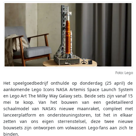
Foto: Lego
Het speelgoedbedrijf onthulde op donderdag (25 april) de
aankomende Lego Icons NASA Artemis Space Launch System
en Lego Art The Milky Way Galaxy sets. Beide sets zijn vanaf 15
mei te koop. Van het bouwen van een gedetailleerd
schaalmodel van NASA's nieuwe maanraket, compleet met
lanceerplatform en ondersteuningstoren, tot het in elkaar
zetten van ons eigen sterrenstelsel, deze twee nieuwe
bouwsets zijn ontworpen om volwassen Lego-fans aan zich te
binden.