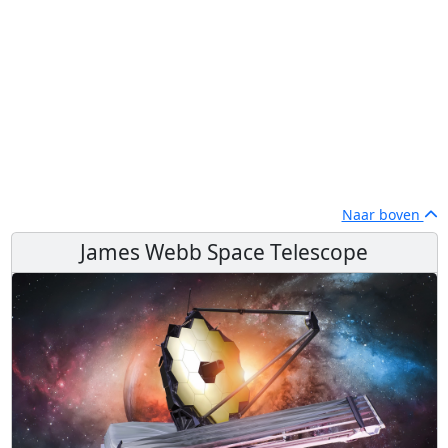
Naar boven
James Webb Space Telescope