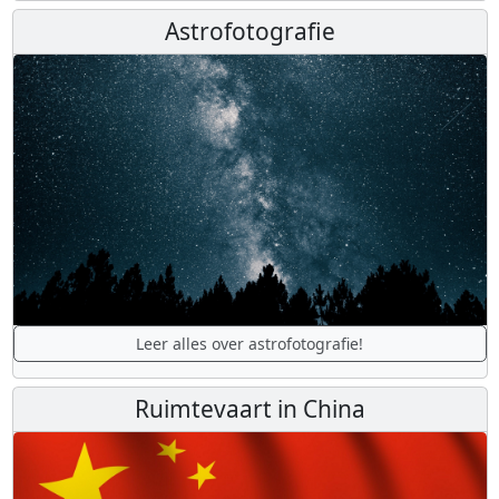
Astrofotografie
Leer alles over astrofotografie!
Ruimtevaart in China