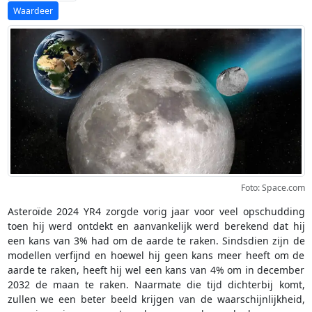
Foto: Space.com
Asteroïde 2024 YR4 zorgde vorig jaar voor veel opschudding
toen hij werd ontdekt en aanvankelijk werd berekend dat hij
een kans van 3% had om de aarde te raken. Sindsdien zijn de
modellen verfijnd en hoewel hij geen kans meer heeft om de
aarde te raken, heeft hij wel een kans van 4% om in december
2032 de maan te raken. Naarmate die tijd dichterbij komt,
zullen we een beter beeld krijgen van de waarschijnlijkheid,