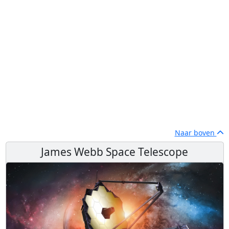
Naar boven
James Webb Space Telescope