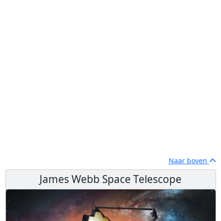
Naar boven
James Webb Space Telescope