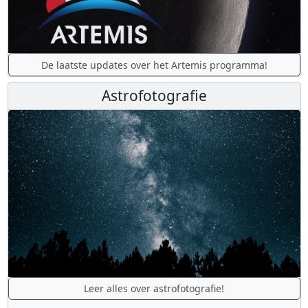
De laatste updates over het Artemis programma!
Astrofotografie
Leer alles over astrofotografie!