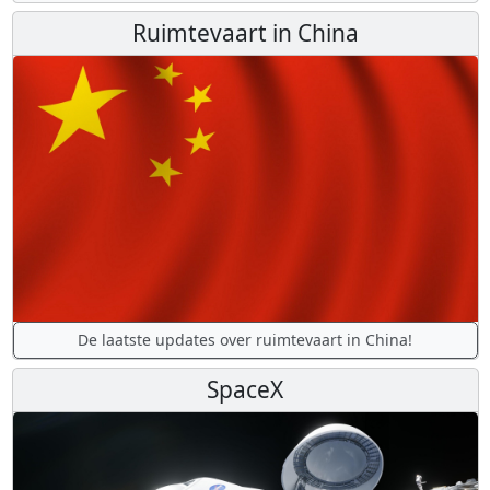
Ruimtevaart in China
De laatste updates over ruimtevaart in China!
SpaceX