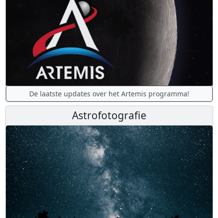
De laatste updates over het Artemis programma!
Astrofotografie