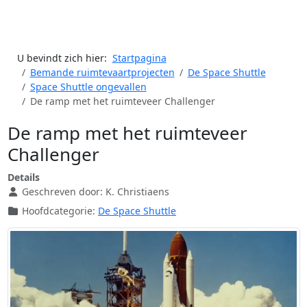
U bevindt zich hier:
Startpagina
Bemande ruimtevaartprojecten
De Space Shuttle
Space Shuttle ongevallen
De ramp met het ruimteveer Challenger
De ramp met het ruimteveer
Challenger
Details
Geschreven door:
K. Christiaens
Hoofdcategorie:
De Space Shuttle