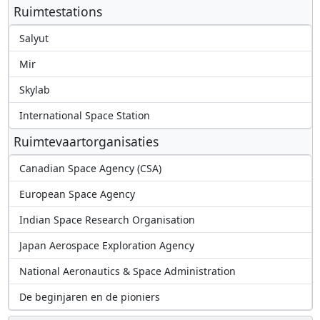
Ruimtestations
Salyut
Mir
Skylab
International Space Station
Ruimtevaartorganisaties
Canadian Space Agency (CSA)
European Space Agency
Indian Space Research Organisation
Japan Aerospace Exploration Agency
National Aeronautics & Space Administration
De beginjaren en de pioniers