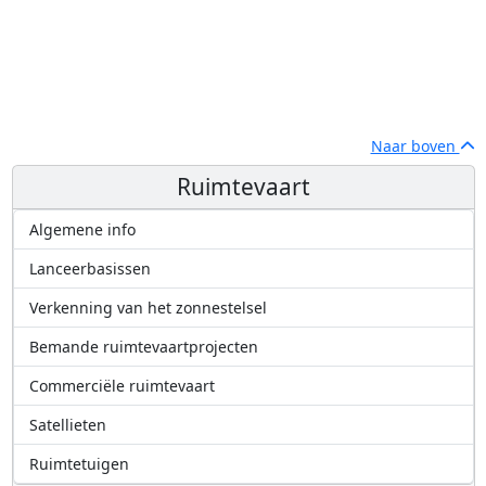
Naar boven
Ruimtevaart
Algemene info
Lanceerbasissen
Verkenning van het zonnestelsel
Bemande ruimtevaartprojecten
Commerciële ruimtevaart
Satellieten
Ruimtetuigen