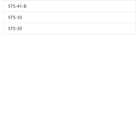
STS-41-B
STS-33
STS-35