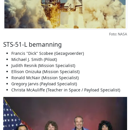
Foto: NASA
STS-51-L bemanning
Francis "Dick" Scobee (Gezagvoerder)
Michael J. Smith (Piloot)
Judith Resnik (Mission Specialist)
Ellison Onizuka (Mission Specialist)
Ronald McNair (Mission Specialist)
Gregory Jarvis (Payload Specialist)
Christa McAuliffe (Teacher in Space / Payload Specialist)