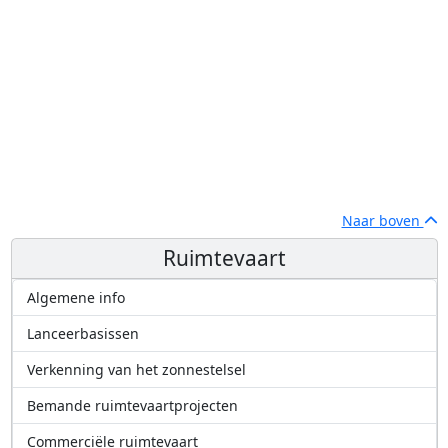
Naar boven
Ruimtevaart
Algemene info
Lanceerbasissen
Verkenning van het zonnestelsel
Bemande ruimtevaartprojecten
Commerciële ruimtevaart