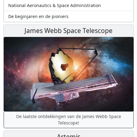
National Aeronautics & Space Administration
De beginjaren en de pioniers
James Webb Space Telescope
De laatste ontdekkingen van de James Webb Space
Telescope!
Artemis