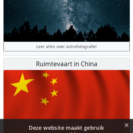
Leer alles over astrofotografie!
Ruimtevaart in China
×
Deze website maakt gebruik