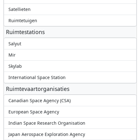
Satellieten
Ruimtetuigen
Ruimtestations
Salyut
Mir
Skylab
International Space Station
Ruimtevaartorganisaties
Canadian Space Agency (CSA)
European Space Agency
Indian Space Research Organisation
Japan Aerospace Exploration Agency