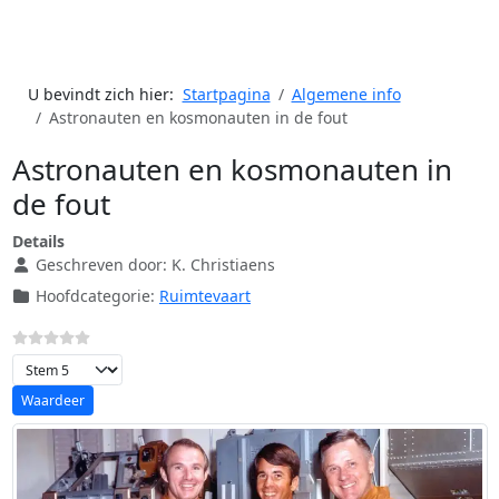
U bevindt zich hier:
Startpagina
Algemene info
Astronauten en kosmonauten in de fout
Astronauten en kosmonauten in
de fout
Details
Geschreven door:
K. Christiaens
Hoofdcategorie:
Ruimtevaart
Voeg waardering toe