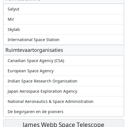
Salyut
Mir
Skylab
International Space Station
Ruimtevaartorganisaties
Canadian Space Agency (CSA)
European Space Agency
Indian Space Research Organisation
Japan Aerospace Exploration Agency
National Aeronautics & Space Administration
De beginjaren en de pioniers
James Webb Space Telescope