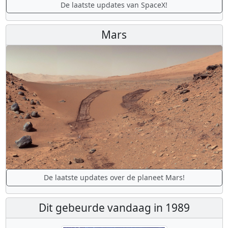
De laatste updates van SpaceX!
Mars
De laatste updates over de planeet Mars!
Dit gebeurde vandaag in 1989