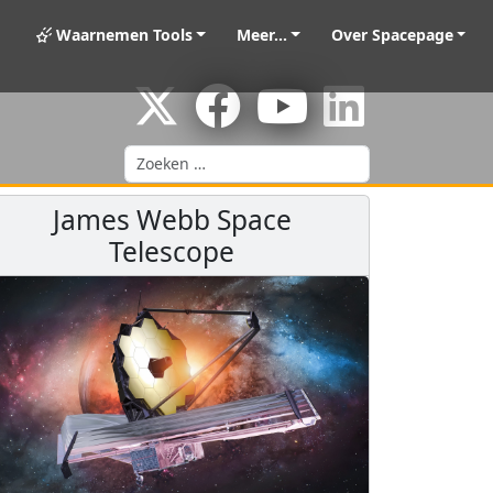
Waarnemen Tools
Meer...
Over Spacepage
Zoeken
James Webb Space
Telescope