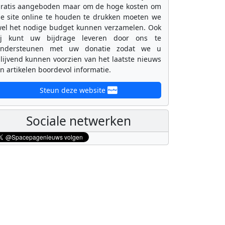
ratis aangeboden maar om de hoge kosten om
e site online te houden te drukken moeten we
el het nodige budget kunnen verzamelen. Ook
ij kunt uw bijdrage leveren door ons te
ondersteunen met uw donatie zodat we u
lijvend kunnen voorzien van het laatste nieuws
n artikelen boordevol informatie.
Steun deze website
Sociale netwerken