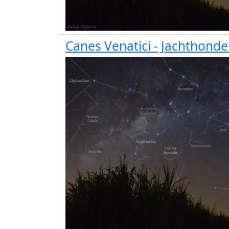
Canes Venatici - Jachthond