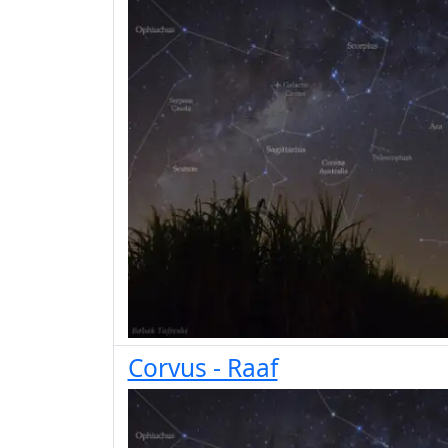
Corvus - Raaf