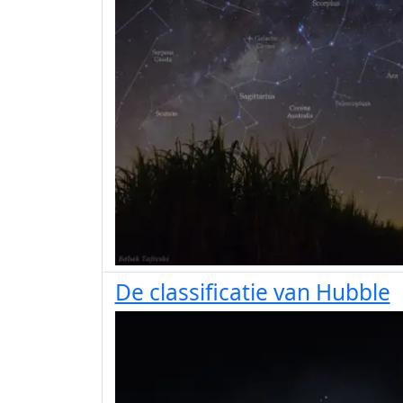
De classificatie van Hubble