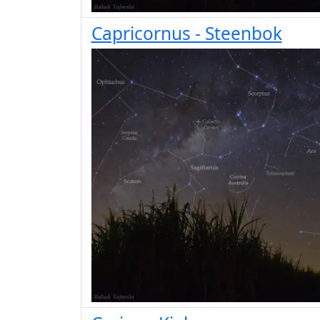
Capricornus - Steenbok