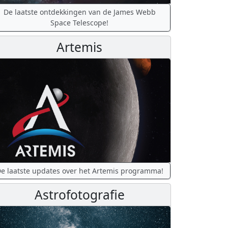
De laatste ontdekkingen van de James Webb
Space Telescope!
Artemis
e laatste updates over het Artemis programma!
Astrofotografie