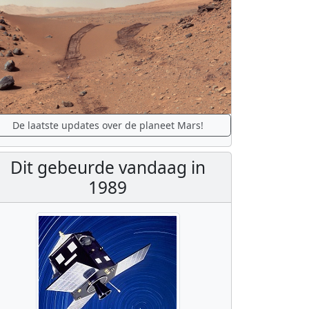
De laatste updates over de planeet Mars!
Dit gebeurde vandaag in
1989