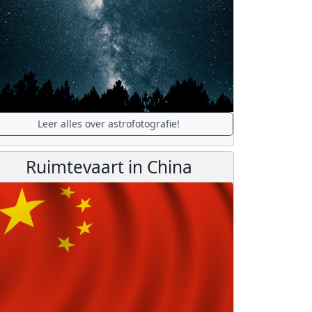
Leer alles over astrofotografie!
Ruimtevaart in China