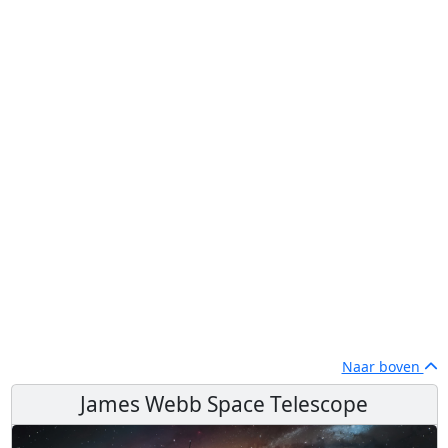
Naar boven
James Webb Space Telescope