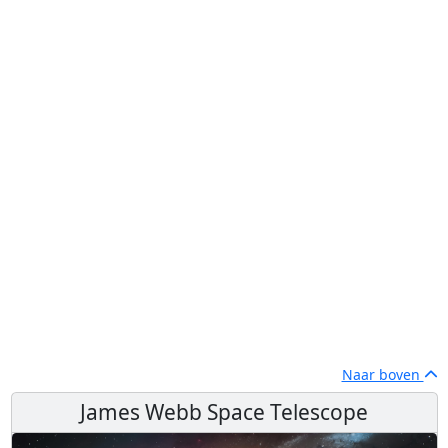
Naar boven
James Webb Space Telescope