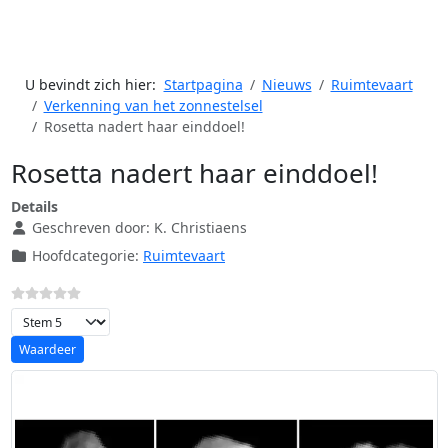
U bevindt zich hier:
Startpagina
Nieuws
Ruimtevaart
Verkenning van het zonnestelsel
Rosetta nadert haar einddoel!
Rosetta nadert haar einddoel!
Details
Geschreven door:
K. Christiaens
Hoofdcategorie:
Ruimtevaart
Voeg waardering toe