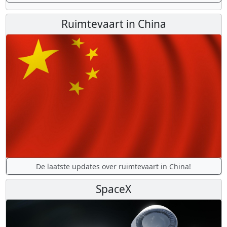
Ruimtevaart in China
De laatste updates over ruimtevaart in China!
SpaceX