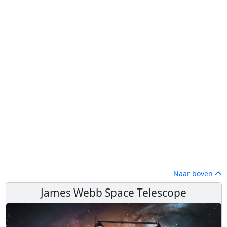
Naar boven
James Webb Space Telescope