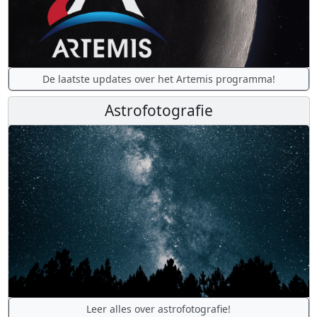
De laatste updates over het Artemis programma!
Astrofotografie
Leer alles over astrofotografie!