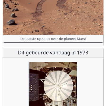
De laatste updates over de planeet Mars!
Dit gebeurde vandaag in 1973