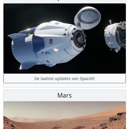
De laatste updates van SpaceX!
Mars