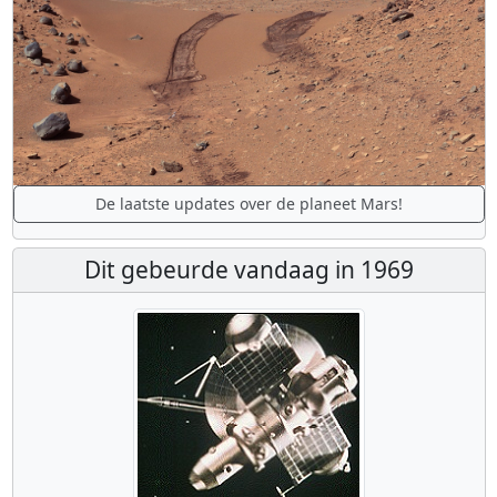
De laatste updates over de planeet Mars!
Dit gebeurde vandaag in 1969