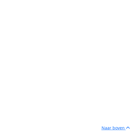
Naar boven