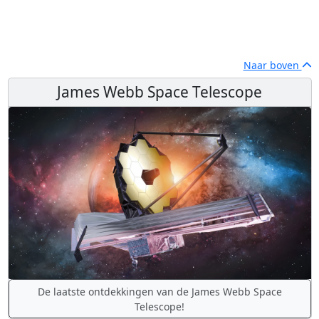
Naar boven
James Webb Space Telescope
De laatste ontdekkingen van de James Webb Space
Telescope!