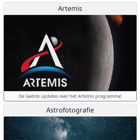
Artemis
De laatste updates over het Artemis programma!
Astrofotografie