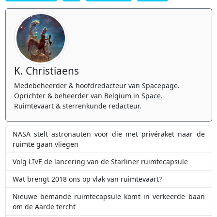
K. Christiaens
Medebeheerder & hoofdredacteur van Spacepage.
Oprichter & beheerder van Belgium in Space.
Ruimtevaart & sterrenkunde redacteur.
NASA stelt astronauten voor die met privéraket naar de
ruimte gaan vliegen
Volg LIVE de lancering van de Starliner ruimtecapsule
Wat brengt 2018 ons op vlak van ruimtevaart?
Nieuwe bemande ruimtecapsule komt in verkeerde baan
om de Aarde tercht