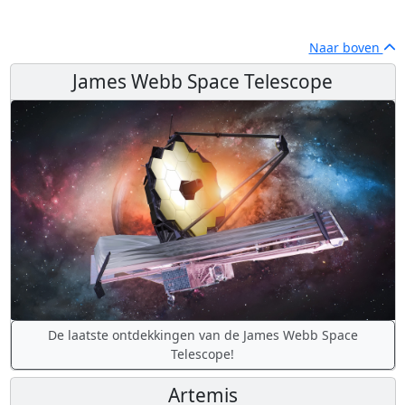
Naar boven
James Webb Space Telescope
De laatste ontdekkingen van de James Webb Space
Telescope!
Artemis