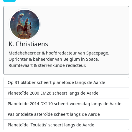
K. Christiaens
Medebeheerder & hoofdredacteur van Spacepage.
Oprichter & beheerder van Belgium in Space.
Ruimtevaart & sterrenkunde redacteur.
Op 31 oktober scheert planetoïde langs de Aarde
Planetoïde 2000 EM26 scheert langs de Aarde
Planetoïde 2014 DX110 scheert woensdag langs de Aarde
Pas ontdekte asteroïde scheert langs de Aarde
Planetoïde 'Toutatis' scheert langs de Aarde