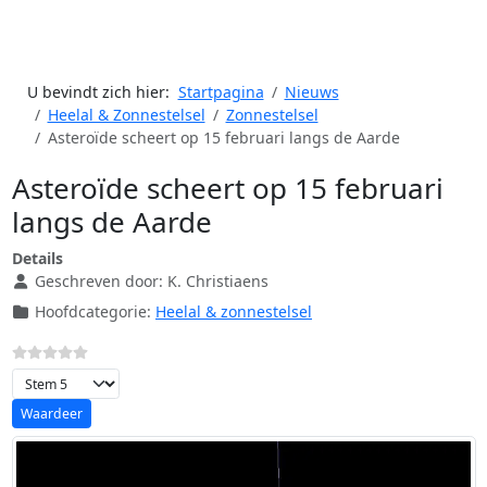
U bevindt zich hier:
Startpagina
Nieuws
Heelal & Zonnestelsel
Zonnestelsel
Asteroïde scheert op 15 februari langs de Aarde
Asteroïde scheert op 15 februari
langs de Aarde
Details
Geschreven door:
K. Christiaens
Hoofdcategorie:
Heelal & zonnestelsel
Voeg waardering toe