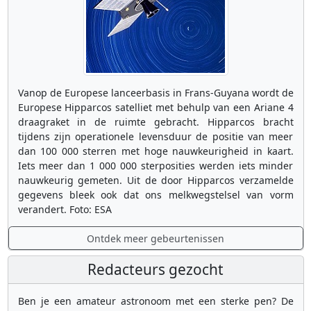
Vanop de Europese lanceerbasis in Frans-Guyana wordt de
Europese Hipparcos satelliet met behulp van een Ariane 4
draagraket in de ruimte gebracht. Hipparcos bracht
tijdens zijn operationele levensduur de positie van meer
dan 100 000 sterren met hoge nauwkeurigheid in kaart.
Iets meer dan 1 000 000 sterposities werden iets minder
nauwkeurig gemeten. Uit de door Hipparcos verzamelde
gegevens bleek ook dat ons melkwegstelsel van vorm
verandert. Foto: ESA
Ontdek meer gebeurtenissen
Redacteurs gezocht
Ben je een amateur astronoom met een sterke pen? De