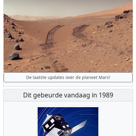
De laatste updates over de planeet Mars!
Dit gebeurde vandaag in 1989