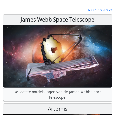
Naar boven
James Webb Space Telescope
De laatste ontdekkingen van de James Webb Space
Telescope!
Artemis