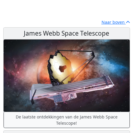
Naar boven
James Webb Space Telescope
De laatste ontdekkingen van de James Webb Space
Telescope!