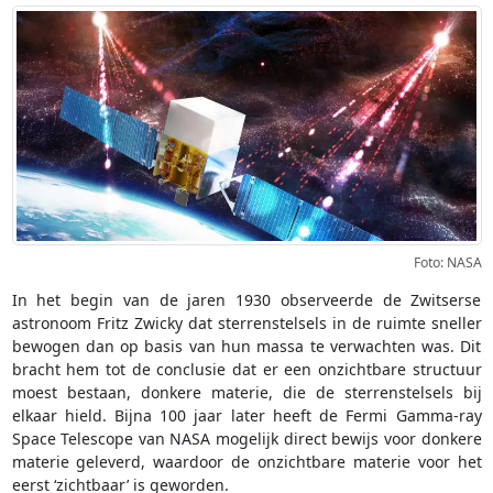
Foto: NASA
In het begin van de jaren 1930 observeerde de Zwitserse
astronoom Fritz Zwicky dat sterrenstelsels in de ruimte sneller
bewogen dan op basis van hun massa te verwachten was. Dit
bracht hem tot de conclusie dat er een onzichtbare structuur
moest bestaan, donkere materie, die de sterrenstelsels bij
elkaar hield. Bijna 100 jaar later heeft de Fermi Gamma-ray
Space Telescope van NASA mogelijk direct bewijs voor donkere
materie geleverd, waardoor de onzichtbare materie voor het
eerst ‘zichtbaar’ is geworden.