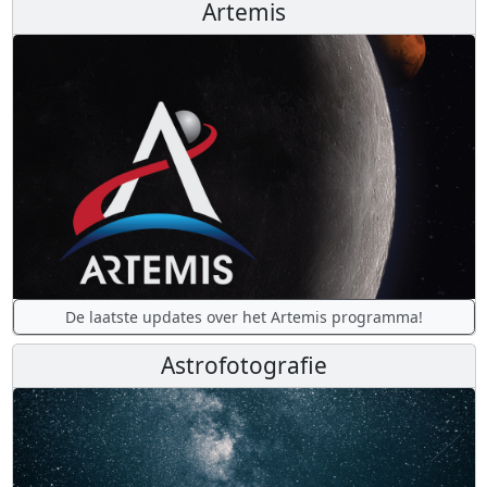
Artemis
De laatste updates over het Artemis programma!
Astrofotografie