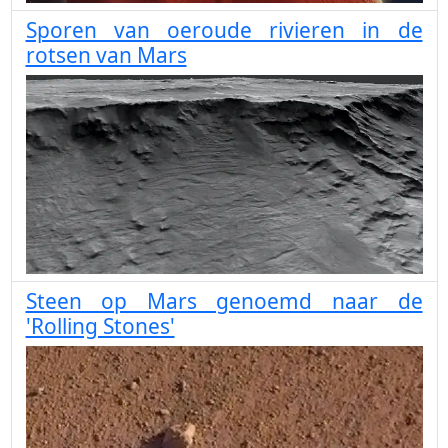
Sporen van oeroude rivieren in de
rotsen van Mars
Steen op Mars genoemd naar de
'Rolling Stones'