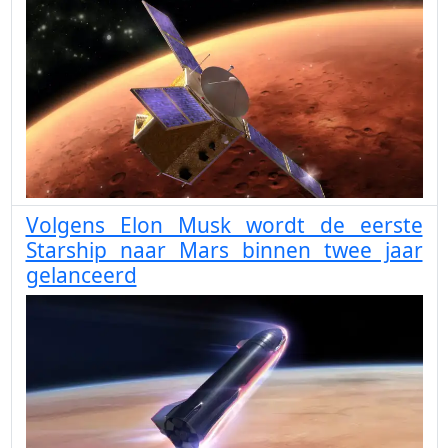
Volgens Elon Musk wordt de eerste
Starship naar Mars binnen twee jaar
gelanceerd