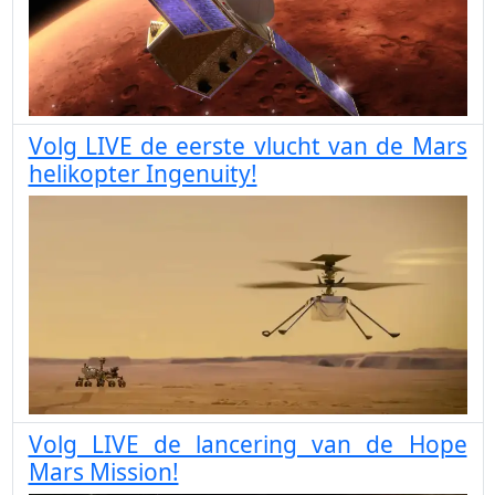
Volg LIVE de eerste vlucht van de Mars
helikopter Ingenuity!
Volg LIVE de lancering van de Hope
Mars Mission!