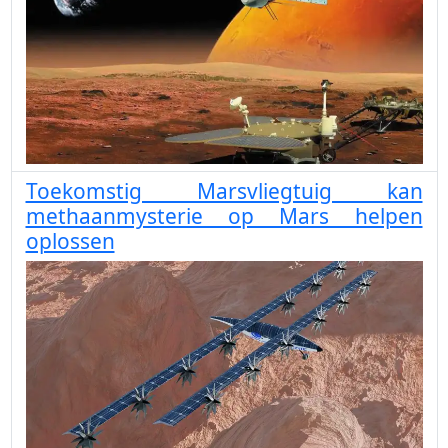
Toekomstig Marsvliegtuig kan
methaanmysterie op Mars helpen
oplossen