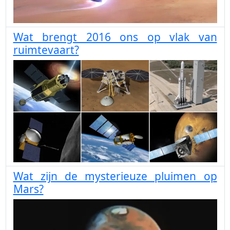
Wat brengt 2016 ons op vlak van
ruimtevaart?
Wat zijn de mysterieuze pluimen op
Mars?