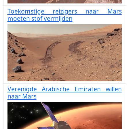
Toekomstige reizigers naar Mars
moeten stof vermijden
Verenigde Arabische Emiraten willen
naar Mars