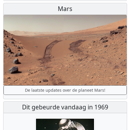
Mars
De laatste updates over de planeet Mars!
Dit gebeurde vandaag in 1969