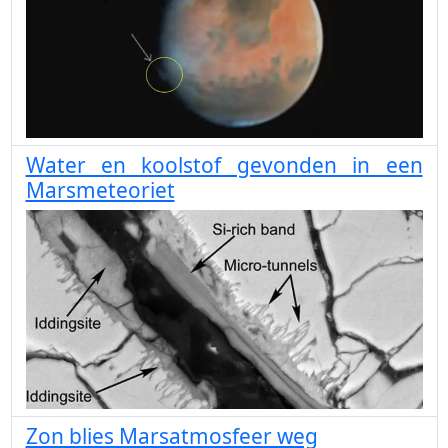
Water en koolstof gevonden in een
Marsmeteoriet
Zon blies Marsatmosfeer weg