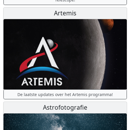
Artemis
De laatste updates over het Artemis programma!
Astrofotografie