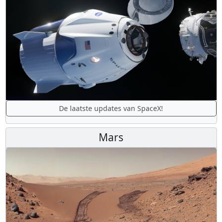
De laatste updates van SpaceX!
Mars