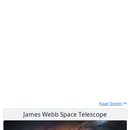
Naar boven
James Webb Space Telescope