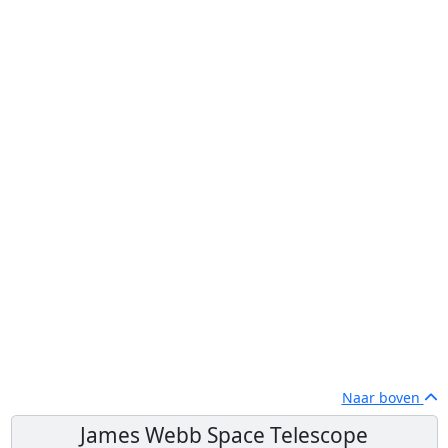
Naar boven
James Webb Space Telescope