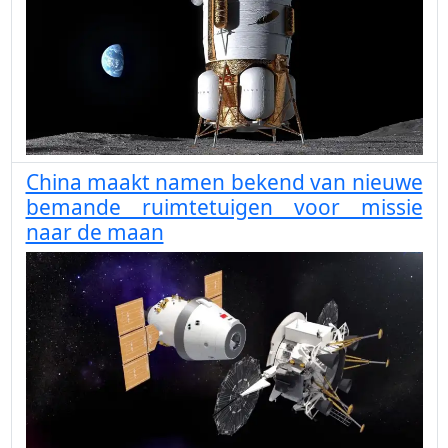
China maakt namen bekend van nieuwe
bemande ruimtetuigen voor missie
naar de maan