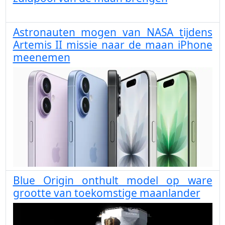
Astronauten mogen van NASA tijdens
Artemis II missie naar de maan iPhone
meenemen
Blue Origin onthult model op ware
grootte van toekomstige maanlander