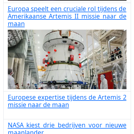
Europa speelt een cruciale rol tijdens de
Amerikaanse Artemis II missie naar de
maan
Europese expertise tijdens de Artemis 2
missie naar de maan
NASA kiest drie bedrijven voor nieuwe
maanlander