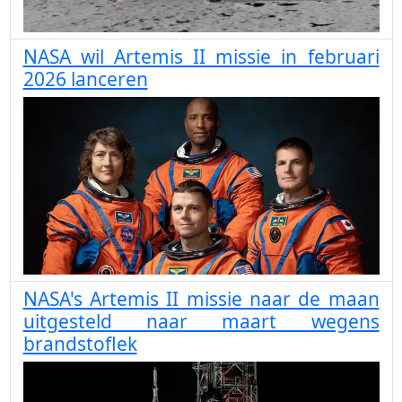
NASA wil Artemis II missie in februari
2026 lanceren
NASA's Artemis II missie naar de maan
uitgesteld naar maart wegens
brandstoflek