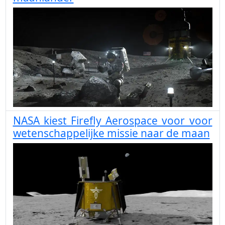
NASA kiest Firefly Aerospace voor voor
wetenschappelijke missie naar de maan